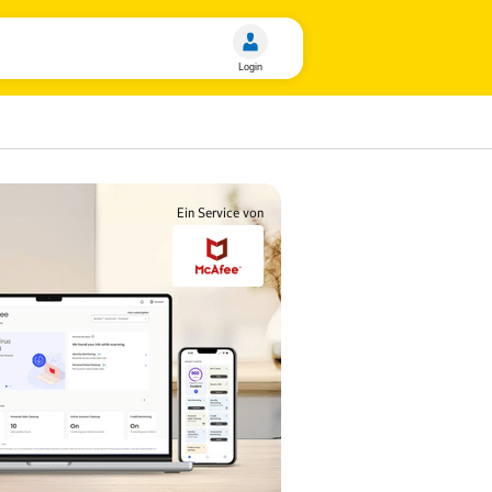
Ein Service von