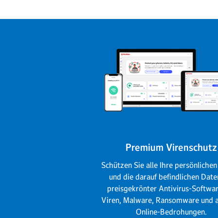
Premium Virenschutz
Schützen Sie alle Ihre persönliche
und die darauf befindlichen Date
preisgekrönter Antivirus-Softwa
Viren, Malware, Ransomware und 
Online-Bedrohungen.