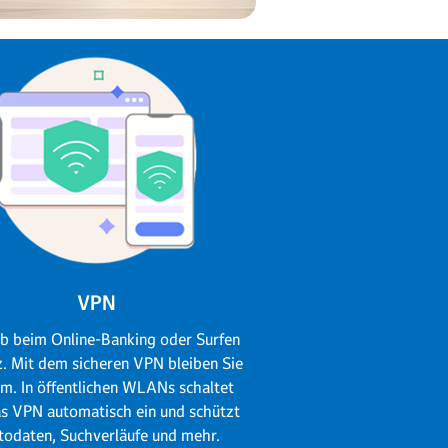
VPN
ob beim Online-Banking oder Surfen
. Mit dem sicheren VPN bleiben Sie
m. In öffentlichen WLANs schaltet
as VPN automatisch ein und schützt
todaten, Suchverläufe und mehr.