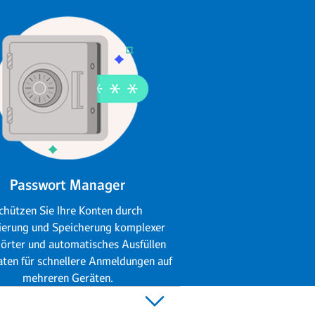
Passwort Manager
chützen Sie Ihre Konten durch
ierung und Speicherung komplexer
örter und automatisches Ausfüllen
aten für schnellere Anmeldungen auf
mehreren Geräten.