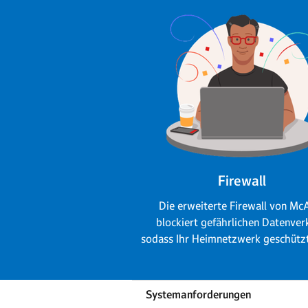
Firewall
Die erweiterte Firewall von Mc
blockiert gefährlichen Datenver
sodass Ihr Heimnetzwerk geschützt
Systemanforderungen