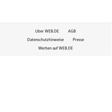
Uber WEB.DE
AGB
Datenschutzhinweise
Presse
Werben auf WEB.DE