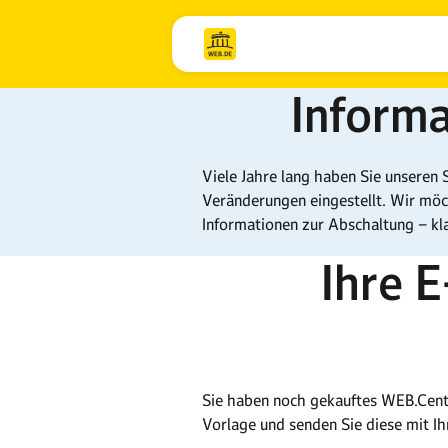
Inform
Viele Jahre lang haben Sie unseren 
Veränderungen eingestellt. Wir möch
Informationen zur Abschaltung – klar
Ihre 
Sie haben noch gekauftes WEB.Cent
Vorlage und senden Sie diese mit 