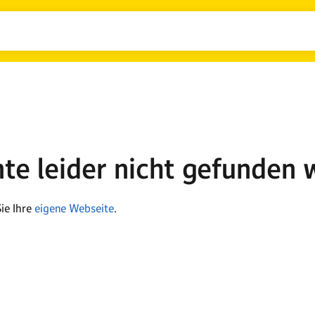
nte leider nicht gefunden 
ie Ihre
eigene Webseite
.