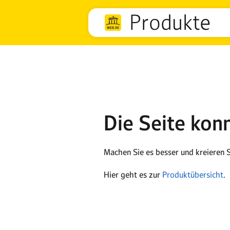
Produkte
Die Seite kon
Machen Sie es besser und kreieren S
Hier geht es zur
Produktübersicht
.