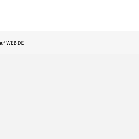
auf WEB.DE