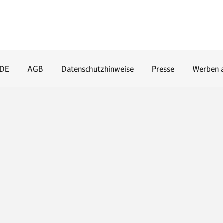
.DE
AGB
Datenschutzhinweise
Presse
Werben 