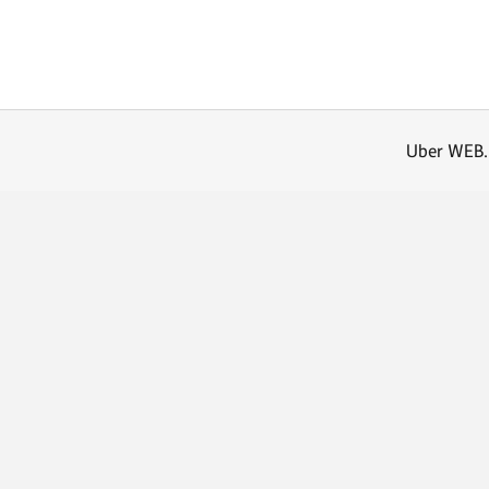
Uber WEB