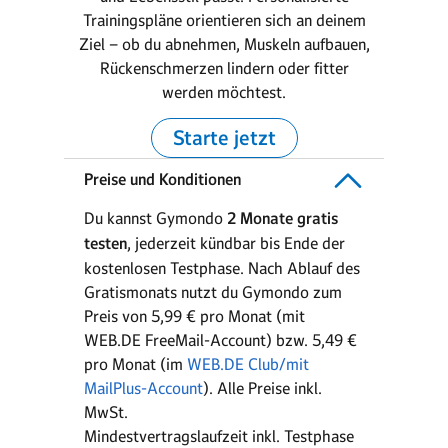
Trainingspläne orientieren sich an deinem
Ziel – ob du abnehmen, Muskeln aufbauen,
Rückenschmerzen lindern oder fitter
werden möchtest.
Starte jetzt
Preise und Konditionen
Du kannst Gymondo
2 Monate gratis
testen
, jederzeit kündbar bis Ende der
kostenlosen Testphase. Nach Ablauf des
Gratismonats nutzt du Gymondo zum
Preis von 5,99 € pro Monat (mit
WEB.DE FreeMail-Account) bzw. 5,49 €
pro Monat (im
WEB.DE Club/mit
MailPlus-Account
). Alle Preise inkl.
MwSt.
Mindestvertragslaufzeit inkl. Testphase