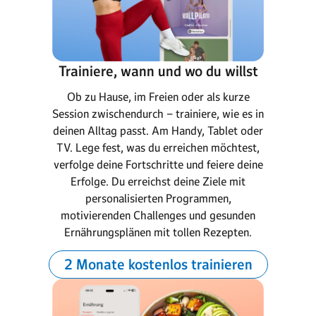
Trainiere, wann und wo du willst
Ob zu Hause, im Freien oder als kurze
Session zwischendurch – trainiere, wie es in
deinen Alltag passt. Am Handy, Tablet oder
TV. Lege fest, was du erreichen möchtest,
verfolge deine Fortschritte und feiere deine
Erfolge. Du erreichst deine Ziele mit
personalisierten Programmen,
motivierenden Challenges und gesunden
Ernährungsplänen mit tollen Rezepten.
2 Monate kostenlos trainieren