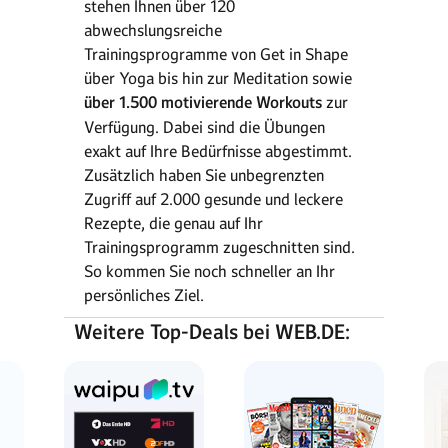
stehen Ihnen über 120
abwechslungsreiche
Trainingsprogramme von Get in Shape
über Yoga bis hin zur Meditation sowie
über 1.500 motivierende Workouts
zur
Verfügung. Dabei sind die Übungen
exakt auf Ihre Bedürfnisse abgestimmt.
Zusätzlich haben Sie unbegrenzten
Zugriff auf 2.000 gesunde und leckere
Rezepte, die genau auf Ihr
Trainingsprogramm zugeschnitten sind.
So kommen Sie noch schneller an Ihr
persönliches Ziel.
Weitere Top-Deals bei WEB.DE: