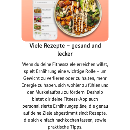
Viele Rezepte – gesund und
lecker
Wenn du deine Fitnessziele erreichen willst,
spielt Ernährung eine wichtige Rolle – um
Gewicht zu verlieren oder zu halten, mehr
Energie zu haben, sich wohler zu fühlen und
den Muskelaufbau zu fördern. Deshalb
bietet dir deine Fitness-App auch
personalisierte Ernährungspläne, die genau
auf deine Ziele abgestimmt sind: Rezepte,
die sich einfach nachkochen lassen, sowie
praktische Tipps.