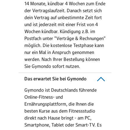
14 Monate, kündbar 4 Wochen zum Ende
der Vertragslaufzeit. Danach setzt sich
dein Vertrag auf unbestimmte Zeit fort
und ist jederzeit mit einer Frist von 4
Wochen kündbar. Kündigung z.B. im
Postfach unter "Verträge & Rechnungen"
möglich. Die kostenlose Testphase kann
nur ein Mal in Anspruch genommen
werden. Nach Ihrer Bestellung können
Sie Gymondo sofort nutzen.
Das erwartet Sie bei Gymondo
Gymondo ist Deutschlands führende
Online-Fitness- und
Ernährungsplattform, die Ihnen die
besten Kurse aus dem Fitnessstudio
direkt nach Hause bringt - am PC,
Smartphone, Tablet oder Smart-TV. Es