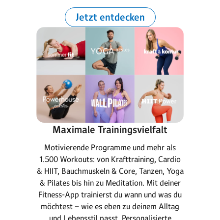
Jetzt entdecken
Maximale Trainingsvielfalt
Motivierende Programme und mehr als
1.500 Workouts: von Krafttraining, Cardio
& HIIT, Bauchmuskeln & Core, Tanzen, Yoga
& Pilates bis hin zu Meditation. Mit deiner
Fitness-App trainierst du wann und was du
möchtest – wie es eben zu deinem Alltag
und Lebensstil passt. Personalisierte