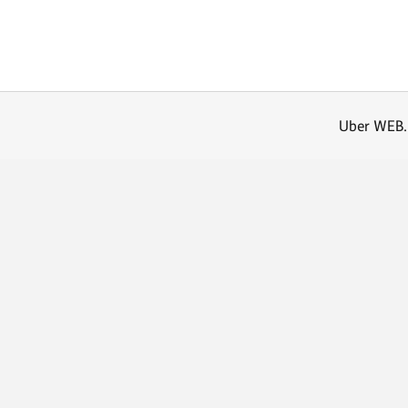
Uber WEB