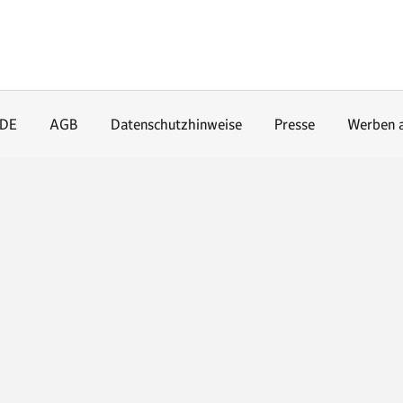
.DE
AGB
Datenschutzhinweise
Presse
Werben 