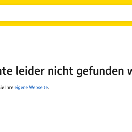
nte leider nicht gefunden 
ie Ihre
eigene Webseite
.