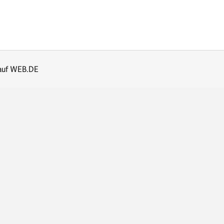
auf WEB.DE