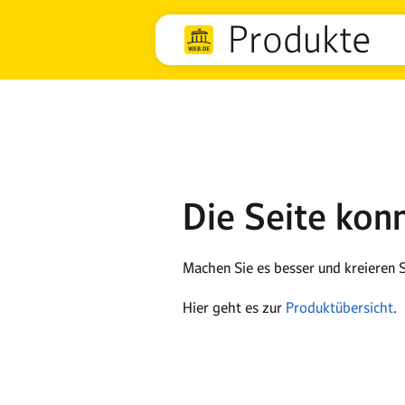
Produkte
Die Seite kon
Machen Sie es besser und kreieren S
Hier geht es zur
Produktübersicht
.