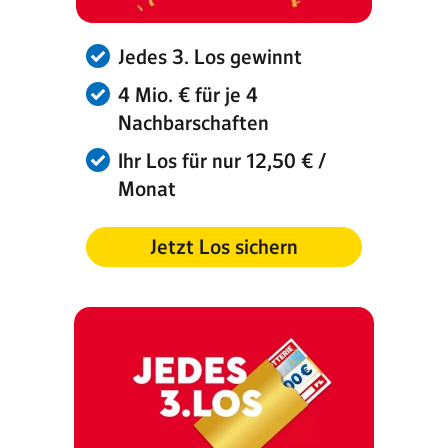
Jedes 3. Los gewinnt
4 Mio. € für je 4
Nachbarschaften
Ihr Los für nur 12,50 € /
Monat
Jetzt Los sichern