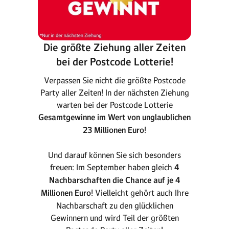
Die größte Ziehung aller Zeiten
bei der Postcode Lotterie!
Verpassen Sie nicht die größte Postcode
Party aller Zeiten! In der nächsten Ziehung
warten bei der Postcode Lotterie
Gesamtgewinne im Wert von unglaublichen
23 Millionen Euro
!
Und darauf können Sie sich besonders
freuen: Im September haben gleich
4
Nachbarschaften die Chance auf je 4
Millionen Euro
! Vielleicht gehört auch Ihre
Nachbarschaft zu den glücklichen
Gewinnern und wird Teil der größten