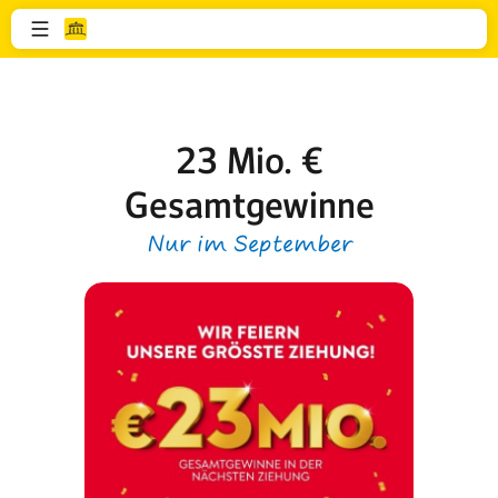
23 Mio. €
Gesamtgewinne
Nur im September