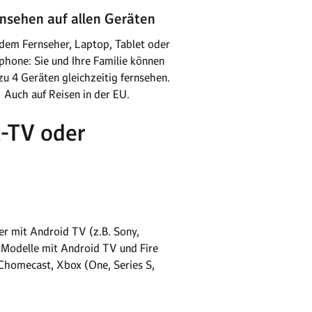
nsehen auf allen Geräten
dem Fernseher, Laptop, Tablet oder
hone: Sie und Ihre Familie können
 zu 4 Geräten gleichzeitig fernsehen.
Auch auf Reisen in der EU.
l-TV oder
r mit Android TV (z.B. Sony,
(Modelle mit Android TV und Fire
Chomecast, Xbox (One, Series S,