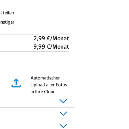
Automatischer
Upload aller Fotos
in Ihre Cloud.