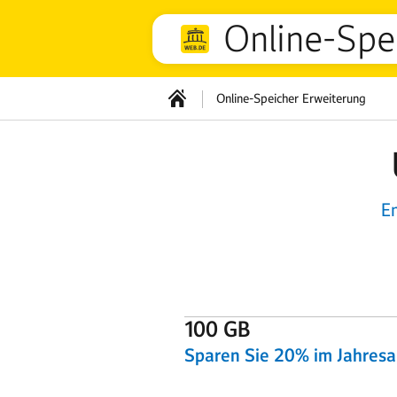
Online-Spe
Online-Speicher Erweiterung