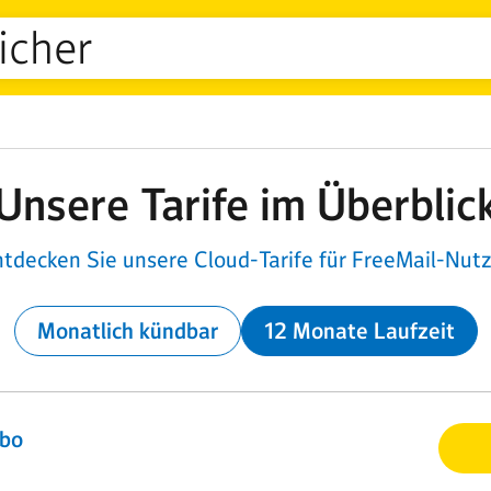
icher