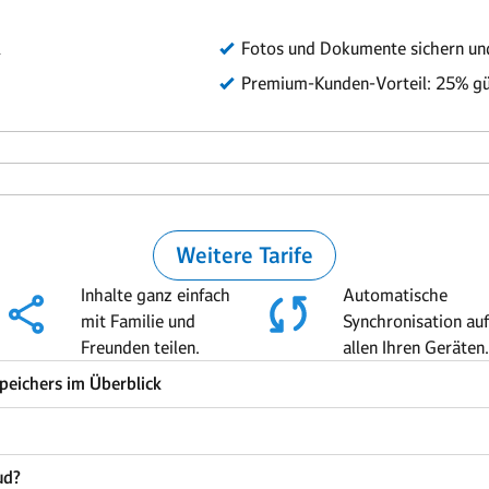
Inhalte ganz einfach
Automatische
mit Familie und
Synchronisation auf
Freunden teilen.
allen Ihren Geräten.
peichers im Überblick
ud?