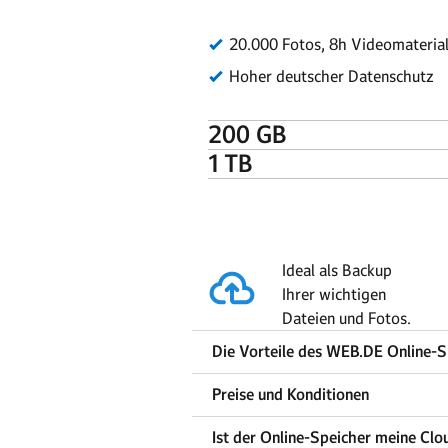
Ideal als Backup
Ihrer wichtigen
Dateien und Fotos.
Die Vorteile des WEB.DE Online-S
Preise und Konditionen
Ist der Online-Speicher meine Clo