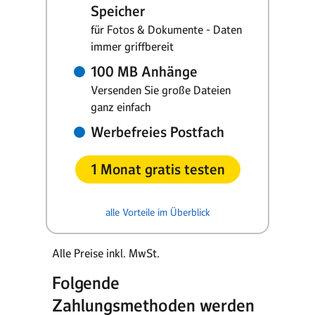
Speicher
für Fotos & Dokumente - Daten
immer griffbereit
100 MB Anhänge
Versenden Sie große Dateien
ganz einfach
Werbefreies Postfach
1 Monat gratis testen
alle Vorteile im Überblick
Alle Preise inkl. MwSt.
Folgende
Zahlungsmethoden werden