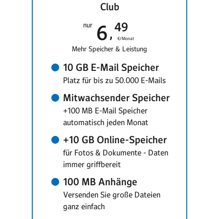
Club
49
nur
6
€/Monat
Mehr Speicher & Leistung
10 GB E-Mail Speicher
Platz für bis zu 50.000 E-Mails
Mitwachsender Speicher
+100 MB E-Mail Speicher
automatisch jeden Monat
+10 GB Online-Speicher
für Fotos & Dokumente - Daten
immer griffbereit
100 MB Anhänge
Versenden Sie große Dateien
ganz einfach