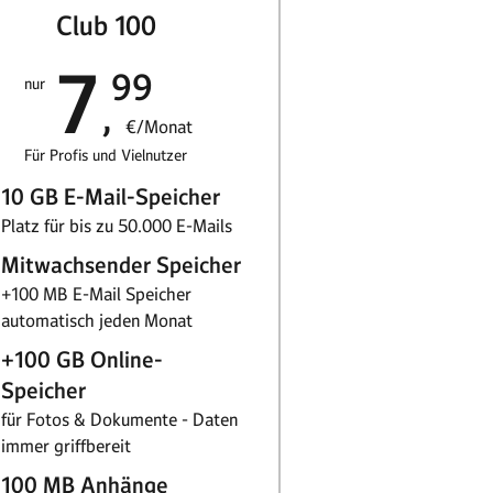
Club 100
7
99
nur
€/Monat
Für Profis und Vielnutzer
10 GB E-Mail-Speicher
Platz für bis zu 50.000 E-Mails
Mitwachsender Speicher
+100 MB E-Mail Speicher
automatisch jeden Monat
+100 GB Online-
Speicher
für Fotos & Dokumente - Daten
immer griffbereit
100 MB Anhänge