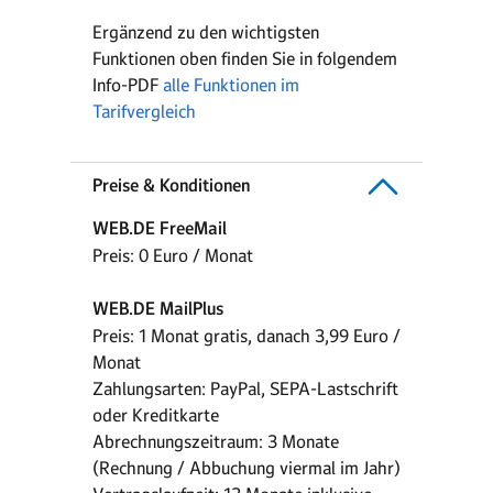
Ergänzend zu den wichtigsten
Funktionen oben finden Sie in folgendem
Info-PDF
alle Funktionen im
Tarifvergleich
Preise & Konditionen
WEB.DE FreeMail
Preis: 0 Euro / Monat
WEB.DE MailPlus
Preis: 1 Monat gratis, danach 3,99 Euro /
Monat
Zahlungsarten: PayPal, SEPA-Lastschrift
oder Kreditkarte
Abrechnungszeitraum: 3 Monate
(Rechnung / Abbuchung viermal im Jahr)