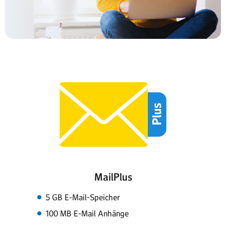
MailPlus
5 GB E-Mail-Speicher
100 MB E-Mail Anhänge