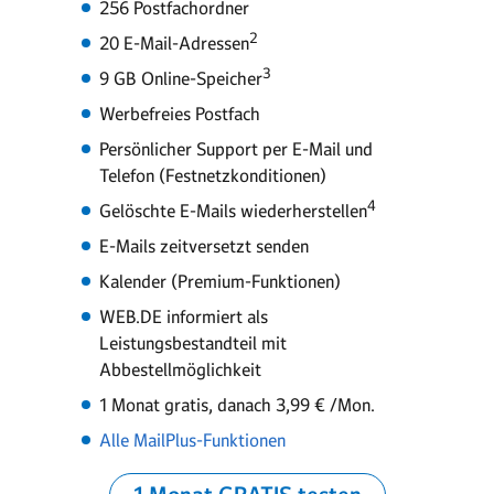
256 Postfachordner
2
20 E-Mail-Adressen
3
9 GB Online-Speicher
Werbefreies Postfach
Persönlicher Support per E-Mail und
Telefon (Festnetzkonditionen)
4
Gelöschte E-Mails wiederherstellen
E-Mails zeitversetzt senden
Kalender (Premium-Funktionen)
WEB.DE informiert als
Leistungsbestandteil mit
Abbestellmöglichkeit
1 Monat gratis, danach 3,99 € /Mon.
Alle MailPlus-Funktionen