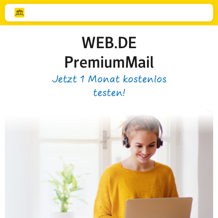
WEB.DE
PremiumMail
Jetzt 1 Monat kostenlos
testen!