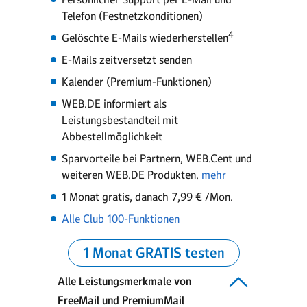
Telefon (Festnetzkonditionen)
4
Gelöschte E-Mails wiederherstellen
E-Mails zeitversetzt senden
Kalender (Premium-Funktionen)
WEB.DE informiert als
Leistungsbestandteil mit
Abbestellmöglichkeit
Sparvorteile bei Partnern, WEB.Cent und
weiteren WEB.DE Produkten.
mehr
1 Monat gratis, danach 7,99 € /Mon.
Alle Club 100-Funktionen
1 Monat GRATIS testen
Alle Leistungsmerkmale von
FreeMail und PremiumMail