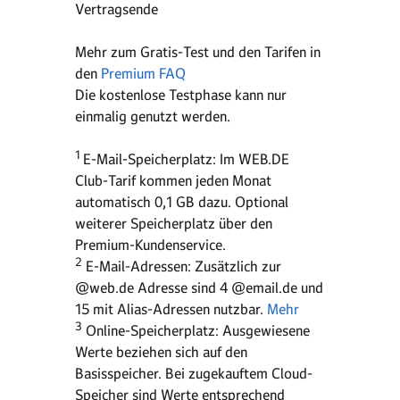
Vertragsende
Mehr zum Gratis-Test und den Tarifen in
den
Premium FAQ
Die kostenlose Testphase kann nur
einmalig genutzt werden.
1
E-Mail-Speicherplatz: Im WEB.DE
Club-Tarif kommen jeden Monat
automatisch 0,1 GB dazu. Optional
weiterer Speicherplatz über den
Premium-Kundenservice.
2
E-Mail-Adressen: Zusätzlich zur
@web.de Adresse sind 4 @email.de und
15 mit Alias-Adressen nutzbar.
Mehr
3
Online-Speicherplatz: Ausgewiesene
Werte beziehen sich auf den
Basisspeicher. Bei zugekauftem Cloud-
Speicher sind Werte entsprechend