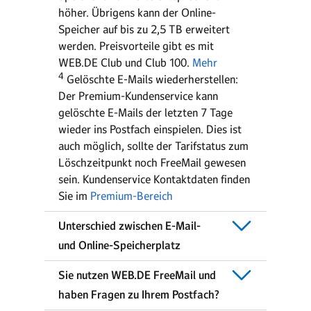
höher. Übrigens kann der Online-
Speicher auf bis zu 2,5 TB erweitert
werden. Preisvorteile gibt es mit
WEB.DE Club und Club 100.
Mehr
4
Gelöschte E-Mails wiederherstellen:
Der Premium-Kundenservice kann
gelöschte E-Mails der letzten 7 Tage
wieder ins Postfach einspielen. Dies ist
auch möglich, sollte der Tarifstatus zum
Löschzeitpunkt noch FreeMail gewesen
sein. Kundenservice Kontaktdaten finden
Sie im
Premium-Bereich
Unterschied zwischen E-Mail-
und Online-Speicherplatz
Sie nutzen WEB.DE FreeMail und
haben Fragen zu Ihrem Postfach?