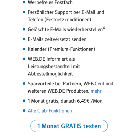
Werbefreies Postfach
Persönlicher Support per E-Mail und
Telefon (Festnetzkonditionen)
4
Gelöschte E-Mails wiederherstellen
E-Mails zeitversetzt senden
Kalender (Premium-Funktionen)
WEB.DE informiert als
Leistungsbestandteil mit
Abbestellmöglichkeit
Sparvorteile bei Partnern, WEB.Cent und
weiteren WEB.DE Produkten.
mehr
1 Monat gratis, danach 6,49€ /Mon.
Alle Club-Funktionen
1 Monat GRATIS testen