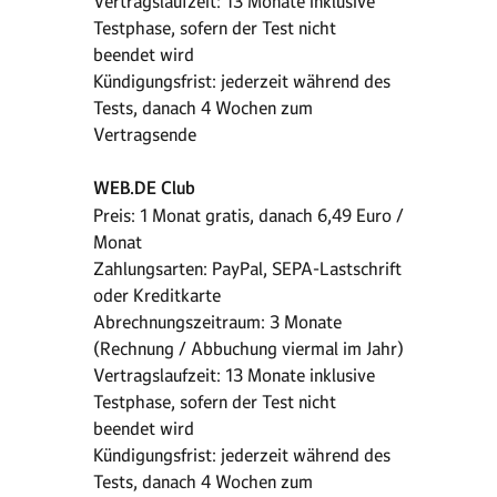
Vertragslaufzeit: 13 Monate inklusive
Testphase, sofern der Test nicht
beendet wird
Kündigungsfrist: jederzeit während des
Tests, danach 4 Wochen zum
Vertragsende
WEB.DE Club
Preis: 1 Monat gratis, danach 6,49 Euro /
Monat
Zahlungsarten: PayPal, SEPA-Lastschrift
oder Kreditkarte
Abrechnungszeitraum: 3 Monate
(Rechnung / Abbuchung viermal im Jahr)
Vertragslaufzeit: 13 Monate inklusive
Testphase, sofern der Test nicht
beendet wird
Kündigungsfrist: jederzeit während des
Tests, danach 4 Wochen zum