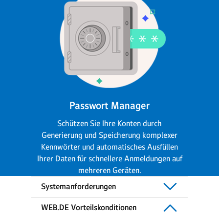
Passwort Manager
Schützen Sie Ihre Konten durch
Generierung und Speicherung komplexer
Kennwörter und automatisches Ausfüllen
Ihrer Daten für schnellere Anmeldungen auf
mehreren Geräten.
Systemanforderungen
WEB.DE Vorteilskonditionen