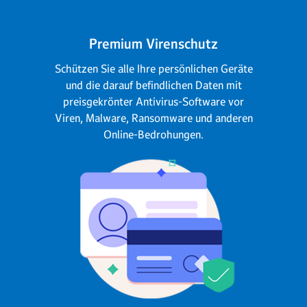
Premium Virenschutz
Schützen Sie alle Ihre persönlichen Geräte
und die darauf befindlichen Daten mit
preisgekrönter Antivirus-Software vor
Viren, Malware, Ransomware und anderen
Online-Bedrohungen.