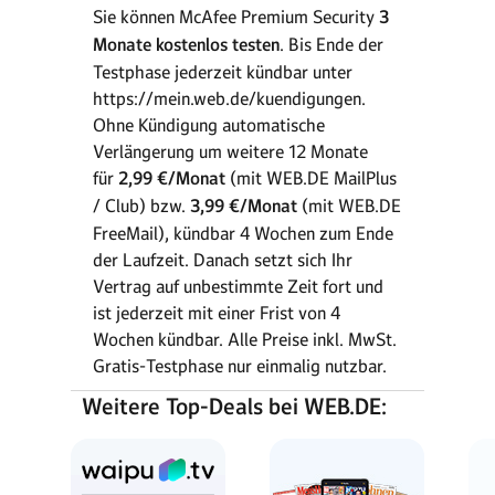
Sie können McAfee Premium Security
3
Monate kostenlos testen
. Bis Ende der
Testphase jederzeit kündbar unter
https://mein.web.de/kuendigungen.
Ohne Kündigung automatische
Verlängerung um weitere 12 Monate
für
2,99 €/Monat
(mit WEB.DE MailPlus
/ Club) bzw.
3,99 €/Monat
(mit WEB.DE
FreeMail), kündbar 4 Wochen zum Ende
der Laufzeit. Danach setzt sich Ihr
Vertrag auf unbestimmte Zeit fort und
ist jederzeit mit einer Frist von 4
Wochen kündbar. Alle Preise inkl. MwSt.
Gratis-Testphase nur einmalig nutzbar.
Weitere Top-Deals bei WEB.DE: