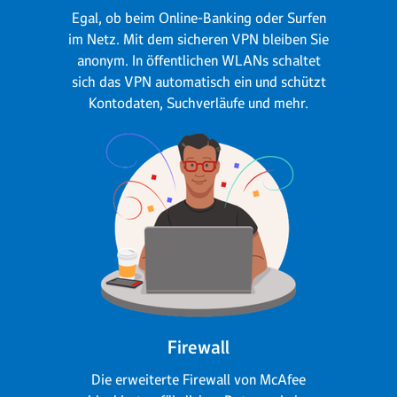
Egal, ob beim Online-Banking oder Surfen
im Netz. Mit dem sicheren VPN bleiben Sie
anonym. In öffentlichen WLANs schaltet
sich das VPN automatisch ein und schützt
Kontodaten, Suchverläufe und mehr.
Firewall
Die erweiterte Firewall von McAfee