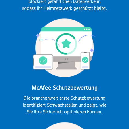
blockiert gefährlichen Datenverkehr,
sodass Ihr Heimnetzwerk geschützt bleibt.
McAfee Schutzbewertung
Die branchenweit erste Schutzbewertung
identifiziert Schwachstellen und zeigt, wie
Sie Ihre Sicherheit optimieren können.