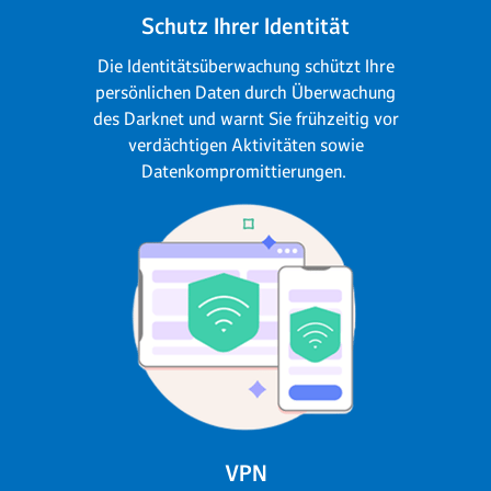
Schutz Ihrer Identität
Die Identitätsüberwachung schützt Ihre
persönlichen Daten durch Überwachung
des Darknet und warnt Sie frühzeitig vor
verdächtigen Aktivitäten sowie
Datenkompromittierungen.
VPN