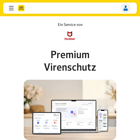
Ein Service von
Premium
Virenschutz