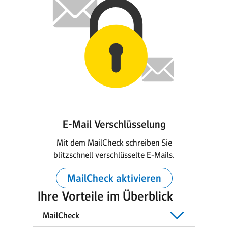
E-Mail Verschlüsselung
Mit dem MailCheck schreiben Sie
blitzschnell verschlüsselte E-Mails.
MailCheck aktivieren
Ihre Vorteile im Überblick
MailCheck