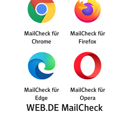
MailCheck für
MailCheck für
Chrome
Firefox
MailCheck für
MailCheck für
Edge
Opera
WEB.DE MailCheck