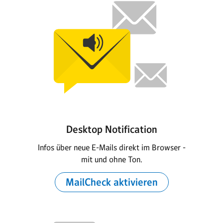
Desktop Notification
Infos über neue E-Mails direkt im Browser -
mit und ohne Ton.
MailCheck aktivieren