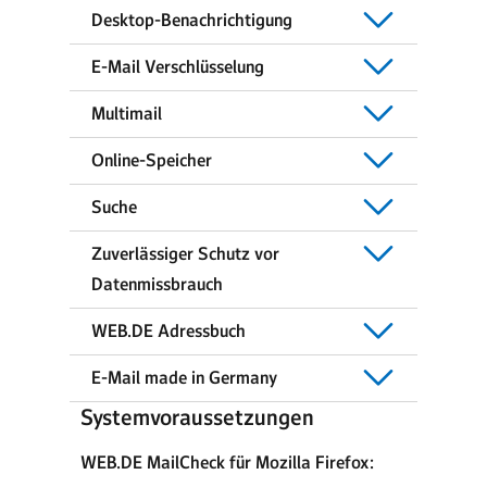
Desktop-Benachrichtigung
E-Mail Verschlüsselung
Multimail
Online-Speicher
Suche
Zuverlässiger Schutz vor
Datenmissbrauch
WEB.DE Adressbuch
E-Mail made in Germany
Systemvoraussetzungen
WEB.DE MailCheck für Mozilla Firefox: