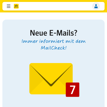
Neue E-Mails?
Immer informiert mit dem
MailCheck!