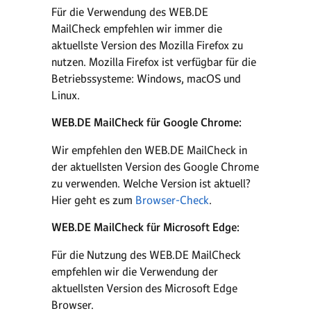
Für die Verwendung des WEB.DE
MailCheck empfehlen wir immer die
aktuellste Version des Mozilla Firefox zu
nutzen. Mozilla Firefox ist verfügbar für die
Betriebssysteme: Windows, macOS und
Linux.
WEB.DE MailCheck für Google Chrome:
Wir empfehlen den WEB.DE MailCheck in
der aktuellsten Version des Google Chrome
zu verwenden. Welche Version ist aktuell?
Hier geht es zum
Browser-Check
.
WEB.DE MailCheck für Microsoft Edge:
Für die Nutzung des WEB.DE MailCheck
empfehlen wir die Verwendung der
aktuellsten Version des Microsoft Edge
Browser.