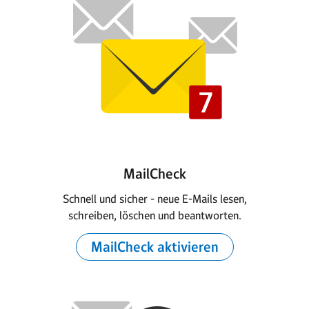
MailCheck
Schnell und sicher - neue E-Mails lesen,
schreiben, löschen und beantworten.
MailCheck aktivieren