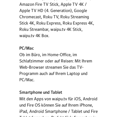
Amazon Fire TV Stick, Apple TV 4K /
Apple TV HD (4. Generation), Google
Chromecast, Roku TV, Roku Streaming
Stick 4K, Roku Express, Roku Express 4K,
Roku Streambar, waipu.tv 4K Stick,
waipu.tv 4K Box.
PC/Mac
Ob im Büro, im Home-Office, im
Schlafzimmer oder auf Reisen: Mit Ihrem
Web-Browser streamen Sie das TV-
Programm auch auf Ihrem Laptop und
PC/Mac.
Smartphone und Tablet
Mit den Apps von waipu.tv für iOS, Android
und Fire OS können Sie auf Ihrem iPhone,
iPad, Android Smartphone / Tablet und Fire