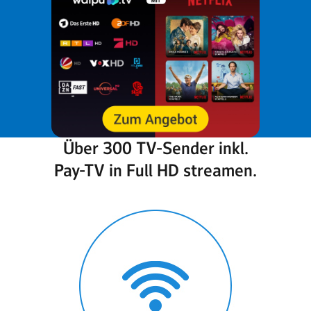
Über 300 TV-Sender inkl.
Pay-TV in Full HD streamen.