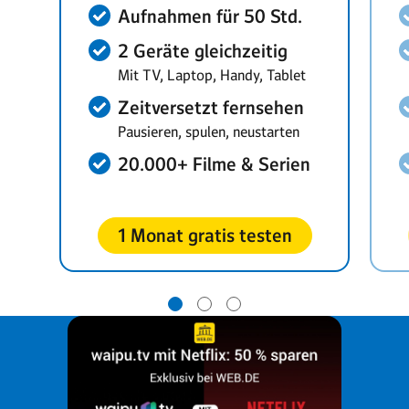
Aufnahmen für 50 Std.
2 Geräte gleichzeitig
Mit TV, Laptop, Handy, Tablet
Zeitversetzt fernsehen
Pausieren, spulen, neustarten
20.000+ Filme & Serien
1 Monat gratis testen