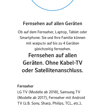
Fernsehen auf allen Geräten
Ob auf dem Fernseher, Laptop, Tablet oder
Smartphone: Sie und Ihre Familie können
mit waipu.tv auf bis zu 4 Geräten
gleichzeitig fernsehen.
Fernsehen auf allen
Geräten. Ohne Kabel-TV
oder Satellitenanschluss.
Fernseher
LG TV (Modelle ab 2018), Samsung TV
(Modelle ab 2017), Fernseher mit Android
TV (z.B. Sony, Sharp, Philips, TCL, etc.),