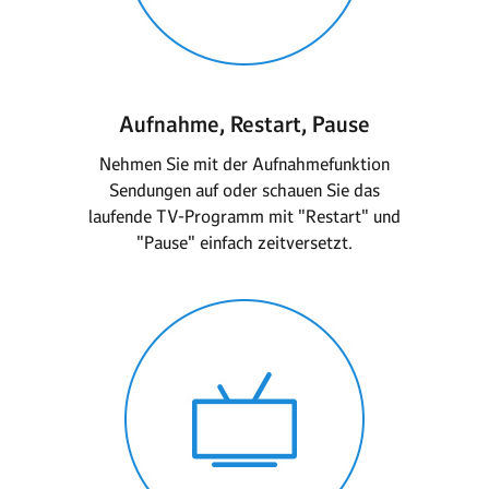
Aufnahme, Restart, Pause
Nehmen Sie mit der Aufnahmefunktion
Sendungen auf oder schauen Sie das
laufende TV-Programm mit "Restart" und
"Pause" einfach zeit­versetzt.