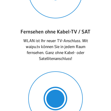
Fernsehen ohne Kabel-TV / SAT
WLAN ist Ihr neuer TV-Anschluss. Mit
waipu.tv können Sie in jedem Raum
fernsehen. Ganz ohne Kabel- oder
Satellitenanschluss!