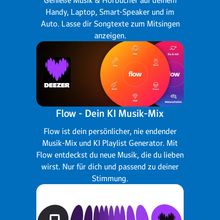
Handy, Laptop, Smart-Speaker und im
Auto. Lasse dir Songtexte zum Mitsingen
anzeigen.
Flow - Dein KI Musik-Mix
Flow ist dein persönlicher, nie endender
Musik-Mix und KI Playlist Generator. Mit
Flow entdeckst du neue Musik, die du lieben
wirst. Nur für dich und passend zu deiner
Stimmung.