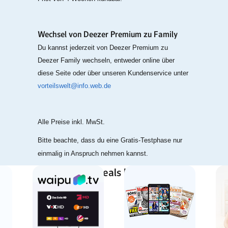
Wechsel von Deezer Premium zu Family
Du kannst jederzeit von Deezer Premium zu
Deezer Family wechseln, entweder online über
diese Seite oder über unseren Kundenservice unter
vorteilswelt@info.web.de
Alle Preise inkl. MwSt.
Bitte beachte, dass du eine Gratis-Testphase nur
einmalig in Anspruch nehmen kannst.
Weitere Top-Deals bei WEB.DE: