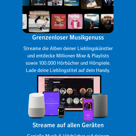
Grenzenloser Musikgenuss
Streame die Alben deiner Lieblingskünstler
und entdecke Millionen Mixe & Playlists
sowie 100.000 Hörbücher und Hörspiele.
Lade deine Lieblingstitel auf dein Handy.
Streame auf allen Geräten
Genieße Musik & Hörbücher auf deinem