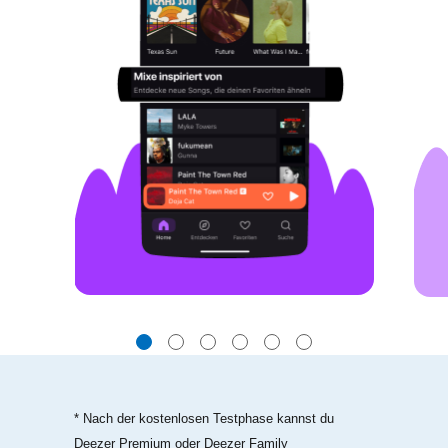
* Nach der kostenlosen Testphase kannst du
Deezer Premium oder Deezer Family