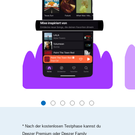
* Nach der kostenlosen Testphase kannst du
Deezer Premium oder Deezer Family