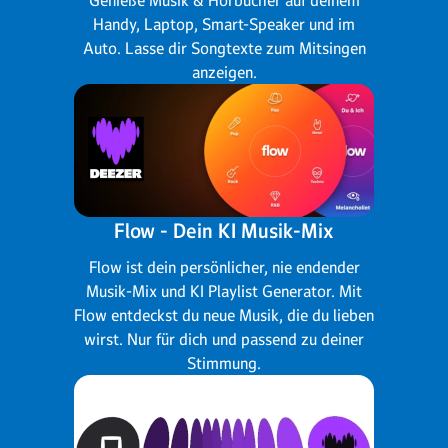
Handy, Laptop, Smart-Speaker und im
Auto. Lasse dir Songtexte zum Mitsingen
anzeigen.
Flow - Dein KI Musik-Mix
Flow ist dein persönlicher, nie endender
Musik-Mix und KI Playlist Generator. Mit
Flow entdeckst du neue Musik, die du lieben
wirst. Nur für dich und passend zu deiner
Stimmung.