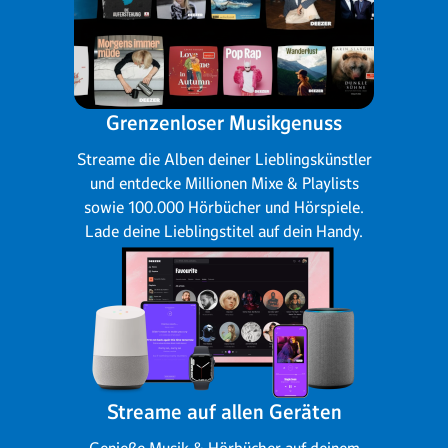
Grenzenloser Musikgenuss
Streame die Alben deiner Lieblingskünstler
und entdecke Millionen Mixe & Playlists
sowie 100.000 Hörbücher und Hörspiele.
Lade deine Lieblingstitel auf dein Handy.
Streame auf allen Geräten
Genieße Musik & Hörbücher auf deinem