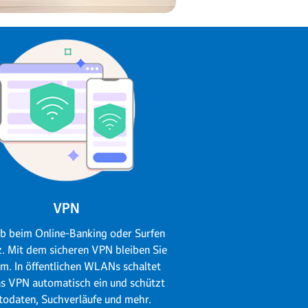
VPN
ob beim Online-Banking oder Surfen
. Mit dem sicheren VPN bleiben Sie
m. In öffentlichen WLANs schaltet
as VPN automatisch ein und schützt
todaten, Suchverläufe und mehr.