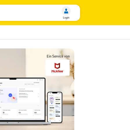
Ein Service von