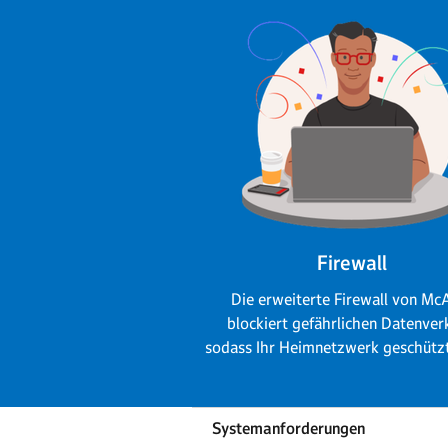
Firewall
Die erweiterte Firewall von Mc
blockiert gefährlichen Datenver
sodass Ihr Heimnetzwerk geschützt
Systemanforderungen