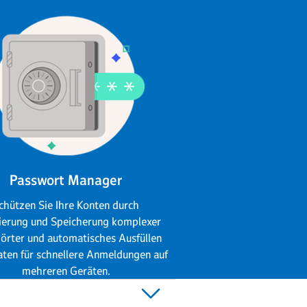
Passwort Manager
chützen Sie Ihre Konten durch
ierung und Speicherung komplexer
örter und automatisches Ausfüllen
aten für schnellere Anmeldungen auf
mehreren Geräten.