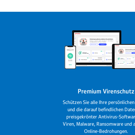
Premium Virenschutz
Schützen Sie alle Ihre persönliche
und die darauf befindlichen Date
preisgekrönter Antivirus-Softwa
Viren, Malware, Ransomware und 
Online-Bedrohungen.