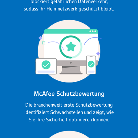
blockiert gefährlichen Datenverkehr,
sodass Ihr Heimnetzwerk geschützt bleibt.
McAfee Schutzbewertung
Die branchenweit erste Schutzbewertung
identifiziert Schwachstellen und zeigt, wie
Sie Ihre Sicherheit optimieren können.