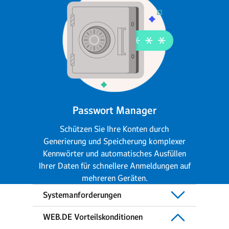
Passwort Manager
Schützen Sie Ihre Konten durch
Generierung und Speicherung komplexer
Kennwörter und automatisches Ausfüllen
Ihrer Daten für schnellere Anmeldungen auf
mehreren Geräten.
Systemanforderungen
WEB.DE Vorteilskonditionen