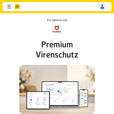
Ein Service von
Premium
Virenschutz