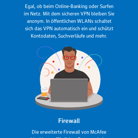
Egal, ob beim Online-Banking oder Surfen
im Netz. Mit dem sicheren VPN bleiben Sie
anonym. In öffentlichen WLANs schaltet
sich das VPN automatisch ein und schützt
Kontodaten, Suchverläufe und mehr.
Firewall
Die erweiterte Firewall von McAfee