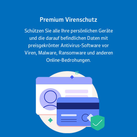
Premium Virenschutz
Schützen Sie alle Ihre persönlichen Geräte
und die darauf befindlichen Daten mit
preisgekrönter Antivirus-Software vor
Viren, Malware, Ransomware und anderen
Online-Bedrohungen.