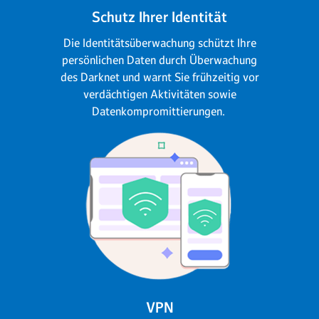
Schutz Ihrer Identität
Die Identitätsüberwachung schützt Ihre
persönlichen Daten durch Überwachung
des Darknet und warnt Sie frühzeitig vor
verdächtigen Aktivitäten sowie
Datenkompromittierungen.
VPN