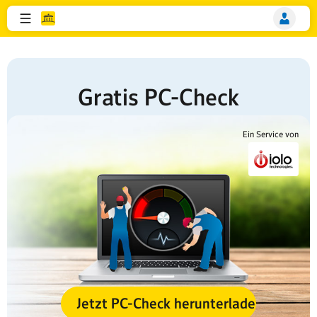
Gratis PC-Check
Ein Service von
Jetzt PC-Check herunterladen