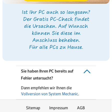
Ist Ihr PC auch so langsam?
Der Gratis PC-Check findet
die Ursachen. Auf Wunsch
können Sie diese im
Anschluss beheben.
Für alle PCs zu Hause.
Sie haben Ihren PC bereits auf
Fehler untersucht?
Dann empfehlen wir Ihnen die
Vollversion von System Mechanic
.
Sitemap
Impressum
AGB