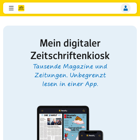
Mein digitaler
Zeitschriftenkiosk
Tausende Magazine und
Zeitungen. Unbegrenzt
lesen in einer App.