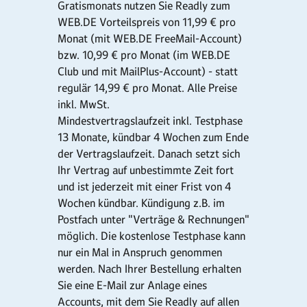
Gratismonats nutzen Sie Readly zum
WEB.DE Vorteilspreis von 11,99 € pro
Monat (mit WEB.DE FreeMail-Account)
bzw. 10,99 € pro Monat (im WEB.DE
Club und mit MailPlus-Account) - statt
regulär 14,99 € pro Monat. Alle Preise
inkl. MwSt.
Mindestvertragslaufzeit inkl. Testphase
13 Monate, kündbar 4 Wochen zum Ende
der Vertragslaufzeit. Danach setzt sich
Ihr Vertrag auf unbestimmte Zeit fort
und ist jederzeit mit einer Frist von 4
Wochen kündbar. Kündigung z.B. im
Postfach unter "Verträge & Rechnungen"
möglich. Die kostenlose Testphase kann
nur ein Mal in Anspruch genommen
werden. Nach Ihrer Bestellung erhalten
Sie eine E-Mail zur Anlage eines
Accounts, mit dem Sie Readly auf allen