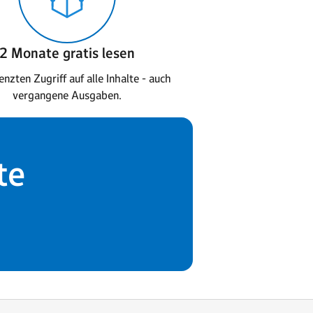
2 Monate gratis lesen
nzten Zugriff auf alle Inhalte - auch
vergangene Ausgaben.
te