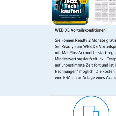
WEB.DE Vorteilskonditionen
Sie können Readly 2 Monate gratis
Sie Readly zum WEB.DE Vorteilspr
mit MailPlus-Account) - statt regu
Mindestvertragslaufzeit inkl. Tes
auf unbestimmte Zeit fort und ist 
Rechnungen" möglich. Die kostenl
eine E-Mail zur Anlage eines Acco