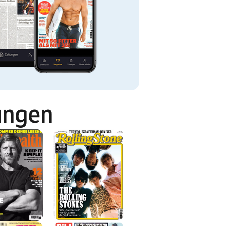
ungen