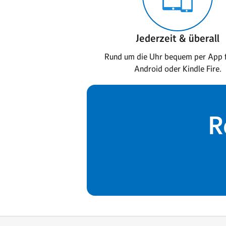
Jederzeit & überall
Rund um die Uhr bequem per App f
Android oder Kindle Fire.
R