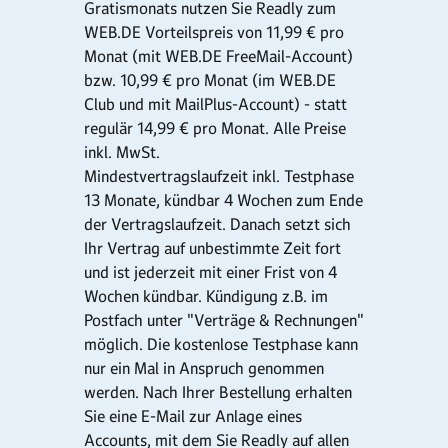
Gratismonats nutzen Sie Readly zum
WEB.DE Vorteilspreis von 11,99 € pro
Monat (mit WEB.DE FreeMail-Account)
bzw. 10,99 € pro Monat (im WEB.DE
Club und mit MailPlus-Account) - statt
regulär 14,99 € pro Monat. Alle Preise
inkl. MwSt.
Mindestvertragslaufzeit inkl. Testphase
13 Monate, kündbar 4 Wochen zum Ende
der Vertragslaufzeit. Danach setzt sich
Ihr Vertrag auf unbestimmte Zeit fort
und ist jederzeit mit einer Frist von 4
Wochen kündbar. Kündigung z.B. im
Postfach unter "Verträge & Rechnungen"
möglich. Die kostenlose Testphase kann
nur ein Mal in Anspruch genommen
werden. Nach Ihrer Bestellung erhalten
Sie eine E-Mail zur Anlage eines
Accounts, mit dem Sie Readly auf allen