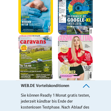
WEB.DE Vorteilskonditionen
Sie können Readly 1 Monat gratis testen,
jederzeit kündbar bis Ende der
kostenlosen Testphase. Nach Ablauf des