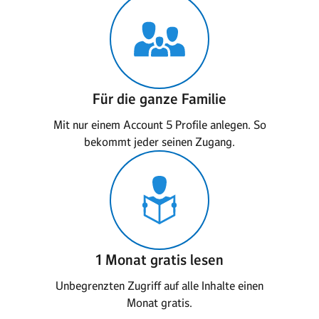
Für die ganze Familie
Mit nur einem Account 5 Profile anlegen. So
bekommt jeder seinen Zugang.
1 Monat gratis lesen
Unbegrenzten Zugriff auf alle Inhalte einen
Monat gratis.