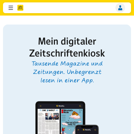
Mein digitaler
Zeitschriftenkiosk
Tausende Magazine und
Zeitungen. Unbegrenzt
lesen in einer App.