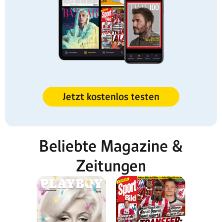
Jetzt kostenlos testen
Beliebte Magazine &
Zeitungen