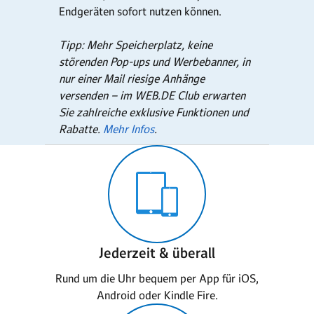
Endgeräten sofort nutzen können.
Tipp: Mehr Speicherplatz, keine
störenden Pop-ups und Werbebanner, in
nur einer Mail riesige Anhänge
versenden – im WEB.DE Club erwarten
Sie zahlreiche exklusive Funktionen und
Rabatte.
Mehr Infos
.
Jederzeit & überall
Rund um die Uhr bequem per App für iOS,
Android oder Kindle Fire.