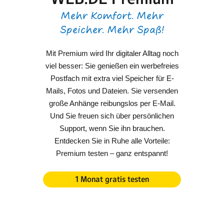
Mehr Komfort. Mehr
Speicher. Mehr Spaß!
Mit Premium wird Ihr digitaler Alltag noch
viel besser: Sie genießen ein werbefreies
Postfach mit extra viel Speicher für E-
Mails, Fotos und Dateien. Sie versenden
große Anhänge reibungslos per E-Mail.
Und Sie freuen sich über persönlichen
Support, wenn Sie ihn brauchen.
Entdecken Sie in Ruhe alle Vorteile:
Premium testen – ganz entspannt!
1 Monat gratis testen