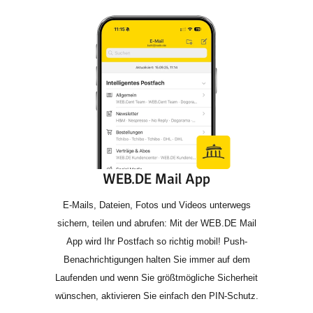
WEB.DE Mail App
E-Mails, Dateien, Fotos und Videos unterwegs
sichern, teilen und abrufen: Mit der WEB.DE Mail
App wird Ihr Postfach so richtig mobil! Push-
Benachrichtigungen halten Sie immer auf dem
Laufenden und wenn Sie größtmögliche Sicherheit
wünschen, aktivieren Sie einfach den PIN-Schutz.