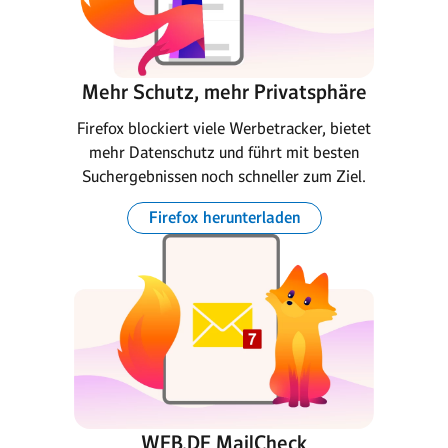
Mehr Schutz, mehr Privatsphäre
Firefox blockiert viele Werbetracker, bietet
mehr Datenschutz und führt mit besten
Suchergebnissen noch schneller zum Ziel.
Firefox herunterladen
WEB.DE MailCheck