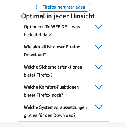
Firefox herunterladen
Optimal in jeder Hinsicht
Optimiert für WEB.DE – was
bedeutet das?
Wie aktuell ist dieser Firefox-
Download?
Welche Sicherheitsfunktionen
bietet Firefox?
Welche Komfort-Funktionen
bietet Firefox noch?
Welche Systemvoraussetzungen
gibt es für den Download?