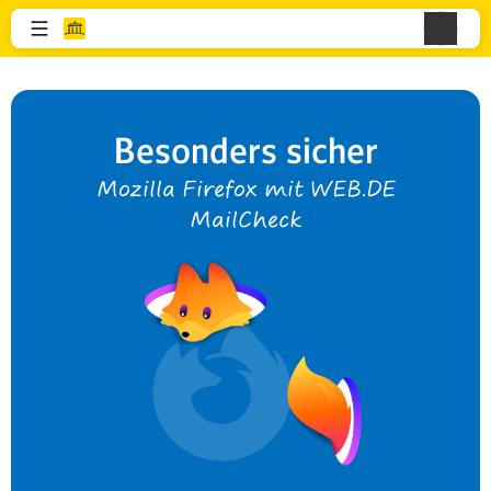
Besonders sicher
Mozilla Firefox mit WEB.DE
MailCheck