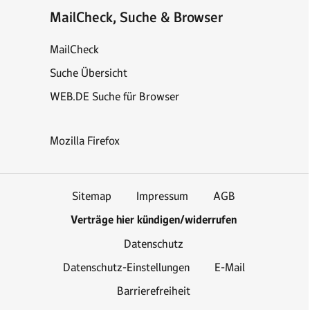
MailCheck, Suche & Browser
MailCheck
Suche Übersicht
WEB.DE Suche für Browser
Mozilla Firefox
Sitemap
Impressum
AGB
Verträge hier kündigen/widerrufen
Datenschutz
Datenschutz-Einstellungen
E-Mail
Barrierefreiheit