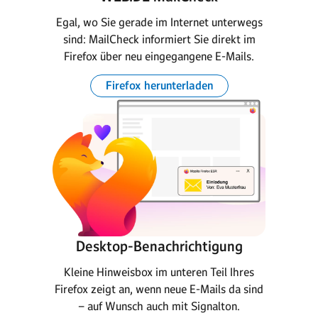
Egal, wo Sie gerade im Internet unterwegs
sind: MailCheck informiert Sie direkt im
Firefox über neu eingegangene E-Mails.
Firefox herunterladen
Desktop-Benachrichtigung
Kleine Hinweisbox im unteren Teil Ihres
Firefox zeigt an, wenn neue E-Mails da sind
– auf Wunsch auch mit Signalton.