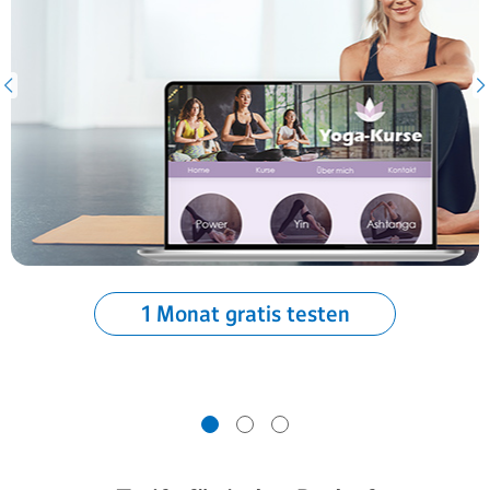
1 Monat gratis testen