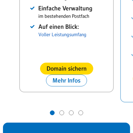
Einfache Verwaltung
im bestehenden Postfach
Auf einen Blick:
Voller Leistungsumfang
Domain sichern
Mehr Infos