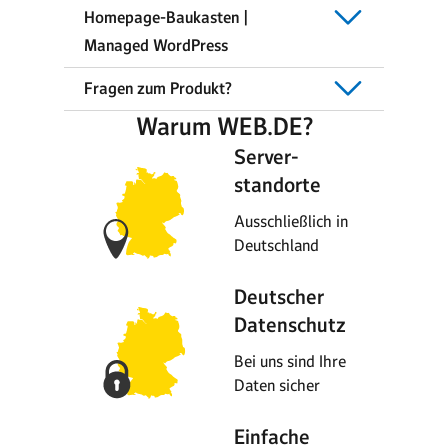
Homepage-Baukasten |
Managed WordPress
Fragen zum Produkt?
Warum WEB.DE?
Server-
standorte
Ausschließlich in
Deutschland
Deutscher
Datenschutz
Bei uns sind Ihre
Daten sicher
Einfache