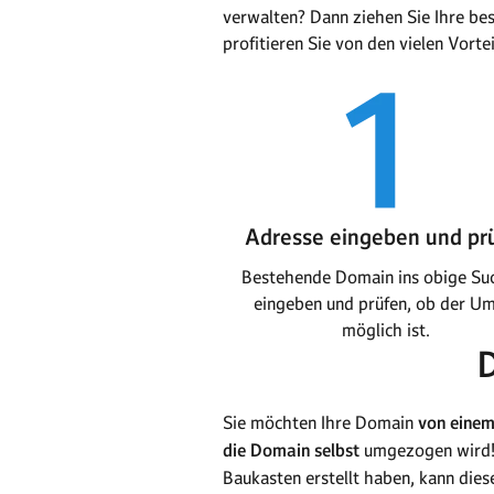
verwalten? Dann ziehen Sie Ihre 
profitieren Sie von den vielen Vortei
Adresse eingeben und pr
Bestehende Domain ins obige Su
eingeben und prüfen, ob der U
möglich ist.
Sie möchten Ihre Domain
von einem
die Domain selbst
umgezogen wird!
Baukasten erstellt haben, kann die