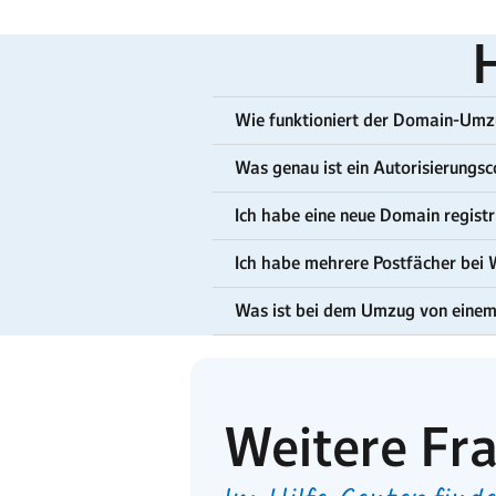
H
Wie funktioniert der Domain-Um
Was genau ist ein Autorisierungsc
Ich habe eine neue Domain registr
Ich habe mehrere Postfächer bei 
Was ist bei dem Umzug von einem
Weitere Fr