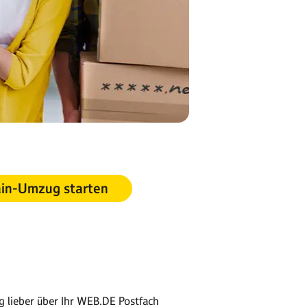
in-Umzug starten
ig lieber über Ihr WEB.DE Postfach