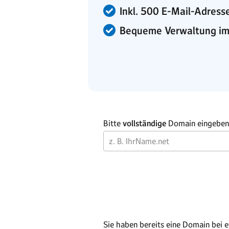
Inkl. 500 E-Mail-Adres
Bequeme Verwaltung im
Bitte
vollständige
Domain eingeben 
Sie haben bereits eine Domain bei e