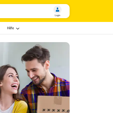
Hilfe