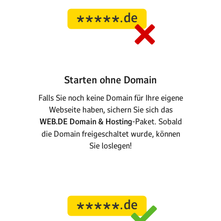
Starten ohne Domain
Falls Sie noch keine Domain für Ihre eigene
Webseite haben, sichern Sie sich das
WEB.DE Domain & Hosting
-Paket. Sobald
die Domain freigeschaltet wurde, können
Sie loslegen!