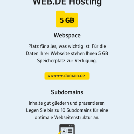
WEB.DE Hosting
Webspace
Platz für alles, was wichtig ist: Für die
Daten Ihrer Webseite stehen Ihnen 5 GB
Speicherplatz zur Verfügung.
Subdomains
Inhalte gut gliedern und präsentieren:
Legen Sie bis zu 10 Subdomains für eine
optimale Webseitenstruktur an.