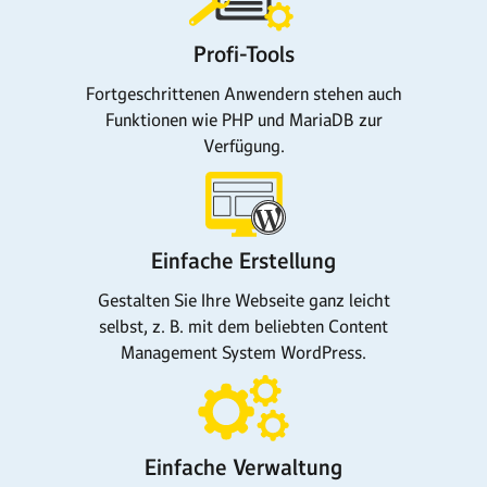
Profi-Tools
Fortgeschrittenen Anwendern stehen auch
Funktionen wie PHP und MariaDB zur
Verfügung.
Einfache Erstellung
Gestalten Sie Ihre Webseite ganz leicht
selbst, z. B. mit dem beliebten Content
Management System WordPress.
Einfache Verwaltung