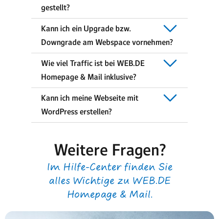
gestellt?
Kann ich ein Upgrade bzw.
Downgrade am Webspace vornehmen?
Wie viel Traffic ist bei WEB.DE
Homepage & Mail inklusive?
Kann ich meine Webseite mit
WordPress erstellen?
Weitere Fragen?
Im Hilfe-Center finden Sie
alles Wichtige zu WEB.DE
Homepage & Mail.