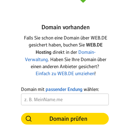
Domain vorhanden
Falls Sie schon eine Domain über WEB.DE
gesichert haben, buchen Sie
WEB.DE
Hosting
direkt in der
Domain-
Verwaltung
. Haben Sie Ihre Domain über
einen anderen Anbieter gesichert?
Einfach zu WEB.DE umziehen
!
Domain mit
passender Endung
wählen:
Domain prüfen