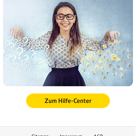
Zum Hilfe-Center