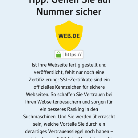
Nummer sicher
Ist Ihre Webseite fertig gestellt und
veröffentlicht, fehlt nur noch eine
Zertifizierung: SSL-Zertifikate sind ein
offizielles Kennzeichen für sichere
Webseiten. So schaffen Sie Vertrauen bei
Ihren Webseitenbesuchern und sorgen für
ein besseres Ranking in den
Suchmaschinen. Und Sie werden überrascht
sein, welche Vorteile Sie durch ein
derartiges Vertrauenssiegel noch haben –