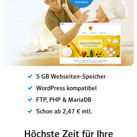
5 GB Webseiten-Speicher
WordPress kompatibel
FTP, PHP & MariaDB
Schon ab 2,47 € mtl.
Höchste Zeit für Ihre