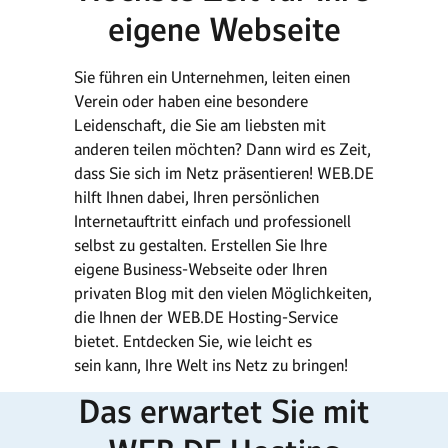
eigene Webseite
Sie führen ein Unternehmen, leiten einen
Verein oder haben eine besondere
Leidenschaft, die Sie am liebsten mit
anderen teilen möchten? Dann wird es Zeit,
dass Sie sich im Netz präsentieren! WEB.DE
hilft Ihnen dabei, Ihren persönlichen
Internetauftritt einfach und professionell
selbst zu gestalten. Erstellen Sie Ihre
eigene Business-Webseite oder Ihren
privaten Blog mit den vielen Möglichkeiten,
die Ihnen der WEB.DE Hosting-Service
bietet. Entdecken Sie, wie leicht es
sein kann, Ihre Welt ins Netz zu bringen
!
Das erwartet Sie mit