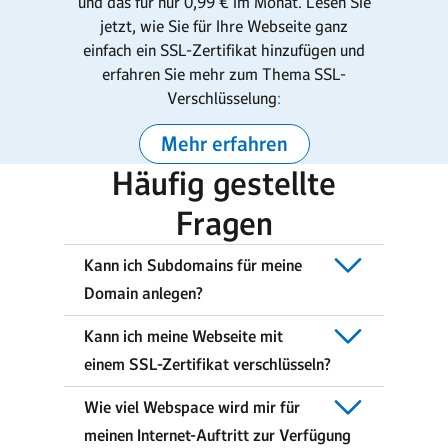
und das für nur 0,99 € im Monat. Lesen Sie
jetzt, wie Sie für Ihre Webseite ganz
einfach ein SSL-Zertifikat hinzufügen und
erfahren Sie mehr zum Thema SSL-
Verschlüsselung
:
Mehr erfahren
Häufig gestellte
Fragen
Kann ich Subdomains für meine
Domain anlegen?
Kann ich meine Webseite mit
einem SSL-Zertifikat verschlüsseln?
Wie viel Webspace wird mir für
meinen Internet-Auftritt zur Verfügung