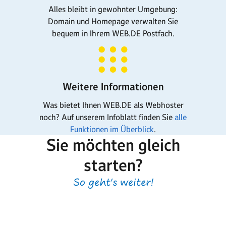
Alles bleibt in gewohnter Umgebung:
Domain und Homepage verwalten Sie
bequem in Ihrem WEB.DE Postfach.
Weitere Informationen
Was bietet Ihnen WEB.DE als Webhoster
noch? Auf unserem Infoblatt finden Sie
alle
Funktionen im Überblick
.
Sie möchten gleich
starten?
So geht's weiter!