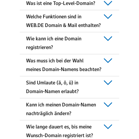
Was ist eine Top-Level-Domain?
Welche Funktionen sind in
WEB.DE Domain & Mail enthalten?
Wie kann ich eine Domain
registrieren?
Was muss ich bei der Wahl
meines Domain-Namens beachten?
Sind Umlaute (ä, ö, ü) in
Domain-Namen erlaubt?
Kann ich meinen Domain-Namen
nachträglich ändern?
Wie lange dauert es, bis meine
Wunsch-Domain registriert ist?