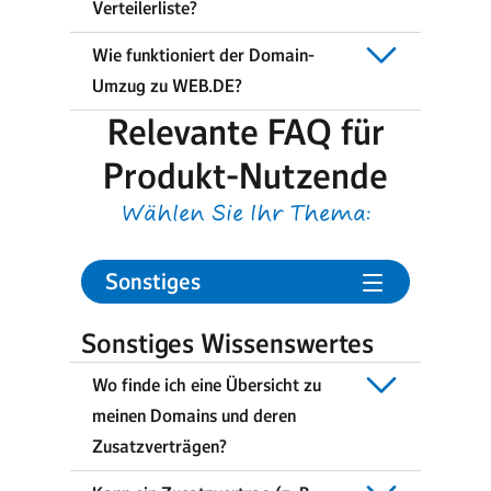
Verteilerliste?
Wie funktioniert der Domain-
Umzug zu WEB.DE?
Relevante FAQ für
Produkt-Nutzende
Wählen Sie Ihr Thema:
Sonstiges
Sonstiges Wissenswertes
Wo finde ich eine Übersicht zu
meinen Domains und deren
Zusatzverträgen?