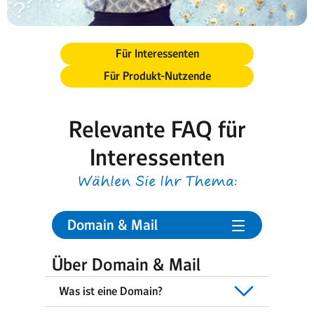
Für Interessenten
Für Produkt-Nutzende
Relevante FAQ für
Interessenten
Wählen Sie Ihr Thema:
Domain & Mail
Über Domain & Mail
Was ist eine Domain?