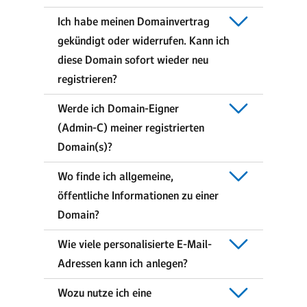
Ich habe meinen Domainvertrag
gekündigt oder widerrufen. Kann ich
diese Domain sofort wieder neu
registrieren?
Werde ich Domain-Eigner
(Admin-C) meiner registrierten
Domain(s)?
Wo finde ich allgemeine,
öffentliche Informationen zu einer
Domain?
Wie viele personalisierte E-Mail-
Adressen kann ich anlegen?
Wozu nutze ich eine