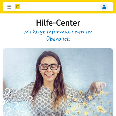
Hilfe-Center
Wichtige Informationen im
Überblick