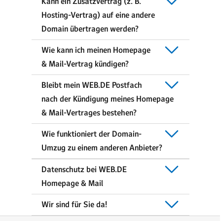
Kann ein Zusatzvertrag (z. B.
Hosting-Vertrag) auf eine andere
Domain übertragen werden?
Wie kann ich meinen Homepage
& Mail-Vertrag kündigen?
Bleibt mein WEB.DE Postfach
nach der Kündigung meines Homepage
& Mail-Vertrages bestehen?
Wie funktioniert der Domain-
Umzug zu einem anderen Anbieter?
Datenschutz bei WEB.DE
Homepage & Mail
Wir sind für Sie da!