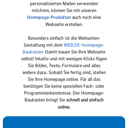
personalisierten Mailen verwenden
möchten, können Sie mit unseren
Homepage-Produkten
auch noch eine
Webseite erstellen.
Besonders einfach ist die Webseiten-
Gestaltung mit dem
WEB.DE Homepage-
Baukasten
: Damit bauen Sie Ihre Webseite
selbst! Intuitiv und mit wenigen Klicks fügen
Sie Bilder, Texte, Formulare und alles
andere dazu. Sobald Sie fertig sind, stellen
Sie Ihre Homepage online. Für all das
benötigen Sie keine speziellen Fach- oder
Programmierkenntnisse. Der Homepage-
Baukasten bringt Sie
schnell und einfach
online.