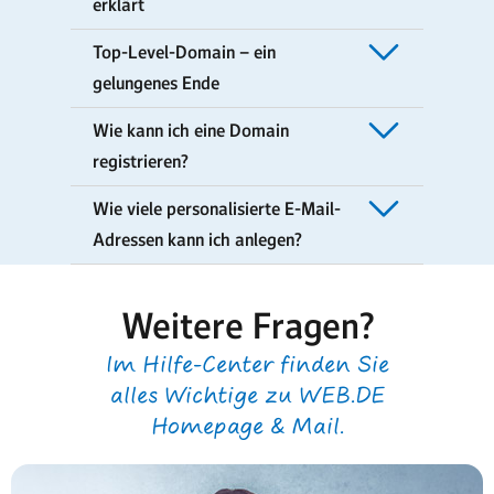
erklärt
Top-Level-Domain – ein
gelungenes Ende
Wie kann ich eine Domain
registrieren?
Wie viele personalisierte E-Mail-
Adressen kann ich anlegen?
Weitere Fragen?
Im Hilfe-Center finden Sie
alles Wichtige zu WEB.DE
Homepage & Mail.