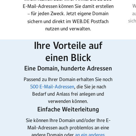
W
E-Mail-Adressen können Sie damit erstellen
für jeden Zweck. Jetzt eigene Domain
a
–
sic
sichern und direkt im WEB.DE Postfach
nutzen und verwalten.
Ihre Vorteile auf
einen Blick
Eine Domain, hunderte Adressen
Passend zu Ihrer Domain erhalten Sie noch
500 E-Mail-Adressen
, die Sie je nach
Bedarf und Anlass frei anlegen und
verwenden können.
Einfache Weiterleitung
Sie können Ihre Domain und/oder Ihre E-
Mail-Adressen auch problemlos an eine
andere Domain oder
an ein anderes