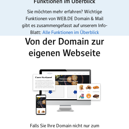
Funktionen im Überblick
Sie möchten mehr erfahren? Wichtige
Funktionen von WEB.DE Domain & Mail
gibt es zusammengefasst auf unserem Info-
Blatt:
Alle Funktionen im Überblick
Von der Domain zur
eigenen Webseite
Falls Sie Ihre Domain nicht nur zum