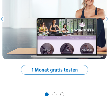
1 Monat gratis testen