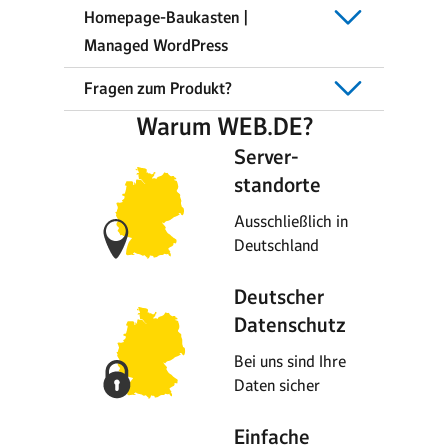
Homepage-Baukasten |
Managed WordPress
Fragen zum Produkt?
Warum WEB.DE?
Server-
standorte
Ausschließlich in
Deutschland
Deutscher
Datenschutz
Bei uns sind Ihre
Daten sicher
Einfache