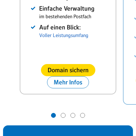
Einfache Verwaltung
im bestehenden Postfach
Auf einen Blick:
Voller Leistungsumfang
Domain sichern
Mehr Infos