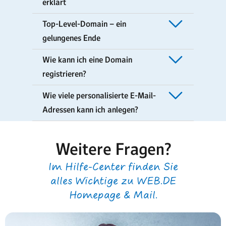
erklärt
Top-Level-Domain – ein
gelungenes Ende
Wie kann ich eine Domain
registrieren?
Wie viele personalisierte E-Mail-
Adressen kann ich anlegen?
Weitere Fragen?
Im Hilfe-Center finden Sie
alles Wichtige zu WEB.DE
Homepage & Mail.