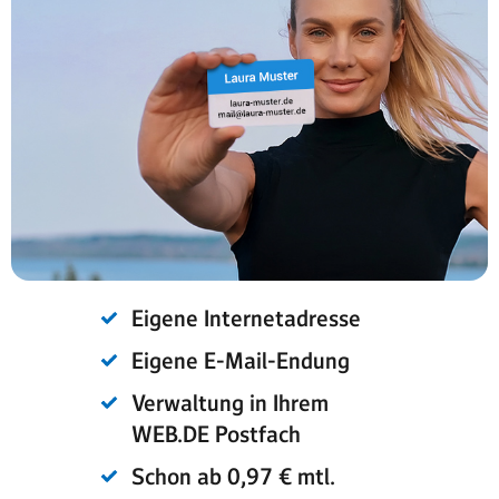
Eigene Internetadresse
Eigene E-Mail-Endung
Verwaltung in Ihrem
WEB.DE Postfach
Schon ab 0,97 € mtl.