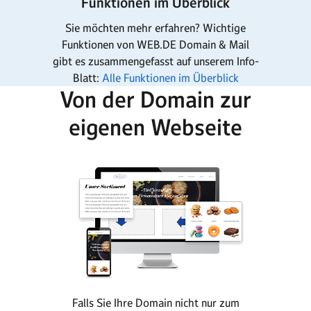
Funktionen im Überblick
Sie möchten mehr erfahren? Wichtige
Funktionen von WEB.DE Domain & Mail
gibt es zusammengefasst auf unserem Info-
Blatt:
Alle Funktionen im Überblick
Von der Domain zur
eigenen Webseite
Falls Sie Ihre Domain nicht nur zum