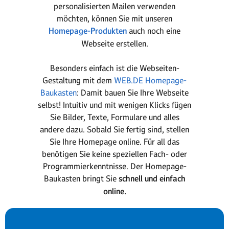
personalisierten Mailen verwenden
möchten, können Sie mit unseren
Homepage-Produkten
auch noch eine
Webseite erstellen.
Besonders einfach ist die Webseiten-
Gestaltung mit dem
WEB.DE Homepage-
Baukasten
: Damit bauen Sie Ihre Webseite
selbst! Intuitiv und mit wenigen Klicks fügen
Sie Bilder, Texte, Formulare und alles
andere dazu. Sobald Sie fertig sind, stellen
Sie Ihre Homepage online. Für all das
benötigen Sie keine speziellen Fach- oder
Programmierkenntnisse. Der Homepage-
Baukasten bringt Sie
schnell und einfach
online.