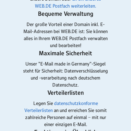
WEB.DE Postfach weiterleiten.
Bequeme Verwaltung
Der große Vorteil einer Domain inkl. E-
Mail-Adressen bei WEB.DE ist: Sie können
alles in Ihrem WEB.DE Postfach verwalten
und bearbeiten!
Maximale Sicherheit
Unser "E-Mail made in Germany"-Siegel
steht für Sicherheit: Datenverschlüsselung
und -verarbeitung nach deutschem
Datenschutz.
Verteilerlisten
Legen Sie
datenschutzkonforme
Verteilerlisten
an und erreichen Sie somit
zahlreiche Personen auf einmal − mit nur
einer einzigen E-Mail.