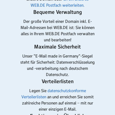
WEB.DE Postfach weiterleiten.
Bequeme Verwaltung
Der große Vorteil einer Domain inkl. E-
Mail-Adressen bei WEB.DE ist: Sie können
alles in Ihrem WEB.DE Postfach verwalten
und bearbeiten!
Maximale Sicherheit
Unser "E-Mail made in Germany"-Siegel
steht für Sicherheit: Datenverschlüsselung
und -verarbeitung nach deutschem
Datenschutz.
Verteilerlisten
Legen Sie
datenschutzkonforme
Verteilerlisten
an und erreichen Sie somit
zahlreiche Personen auf einmal − mit nur
einer einzigen E-Mail.