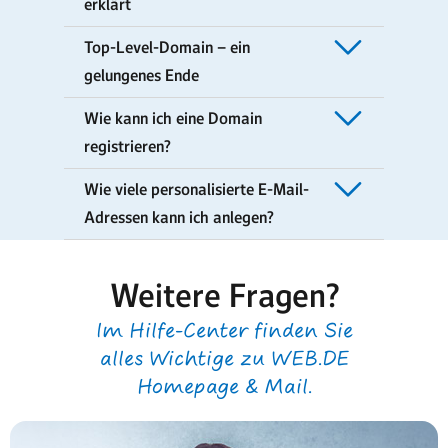
erklärt
Top-Level-Domain – ein
gelungenes Ende
Wie kann ich eine Domain
registrieren?
Wie viele personalisierte E-Mail-
Adressen kann ich anlegen?
Weitere Fragen?
Im Hilfe-Center finden Sie
alles Wichtige zu WEB.DE
Homepage & Mail.