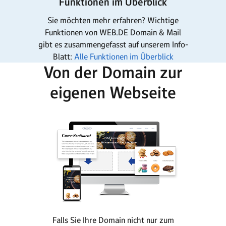
Funktionen im Überblick
Sie möchten mehr erfahren? Wichtige
Funktionen von WEB.DE Domain & Mail
gibt es zusammengefasst auf unserem Info-
Blatt:
Alle Funktionen im Überblick
Von der Domain zur
eigenen Webseite
Falls Sie Ihre Domain nicht nur zum