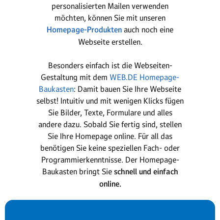
personalisierten Mailen verwenden
möchten, können Sie mit unseren
Homepage-Produkten
auch noch eine
Webseite erstellen.
Besonders einfach ist die Webseiten-
Gestaltung mit dem
WEB.DE Homepage-
Baukasten
: Damit bauen Sie Ihre Webseite
selbst! Intuitiv und mit wenigen Klicks fügen
Sie Bilder, Texte, Formulare und alles
andere dazu. Sobald Sie fertig sind, stellen
Sie Ihre Homepage online. Für all das
benötigen Sie keine speziellen Fach- oder
Programmierkenntnisse. Der Homepage-
Baukasten bringt Sie
schnell und einfach
online.