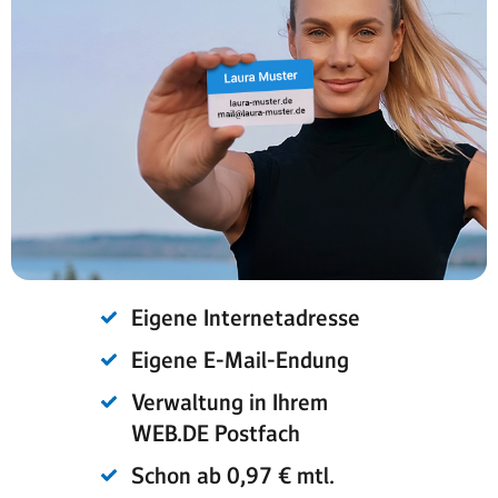
Eigene Internetadresse
Eigene E-Mail-Endung
Verwaltung in Ihrem
WEB.DE Postfach
Schon ab 0,97 € mtl.