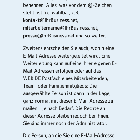
benennen. Alles, was vor dem @-Zeichen
steht, ist frei wählbar, z.B.
kontakt
@IhrBusiness.net,
mitarbeitername
@IhrBusiness.net,
presse
@IhrBusiness.net und so weiter.
Zweitens entscheiden Sie auch, wohin eine
E-Mail-Adresse weitergeleitet wird. Eine
Weiterleitung kann auf eine Ihrer eigenen E-
Mail-Adressen erfolgen oder auf das
WEB.DE Postfach eines Mitarbeitenden,
Team- oder Familienmitglieds: Die
ausgewählte Person ist dann in der Lage,
ganz normal mit dieser E-Mail-Adresse zu
mailen − je nach Bedarf. Die Rechte an
dieser Adresse bleiben jedoch bei Ihnen,
Sie sind immer noch der Administrator.
Die Person, an die Sie eine E-Mail-Adresse