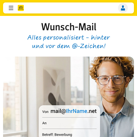
Wunsch-Mail
Alles personalisiert – hinter
und vor dem @-Zeichen!