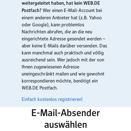
weitergeleitet haben, hat kein WEB.DE
Postfach?
Wer einen E-Mail-Account bei
einem anderen Anbieter hat (z.B. Yahoo
oder Google), kann problemlos
Nachrichten abrufen, die an die neu
eingerichtete Adresse gesendet werden –
aber keine E-Mails darüber versenden. Das
kann manchmal auch praktisch und völlig
ausreichend sein. Wer jedoch mit der von
Ihnen zugewiesenen Adresse
uneingeschränkt mailen und wie gewohnt
korrespondieren möchte, benötigt ein
WEB.DE Postfach.
Einfach kostenlos registrieren!
E-Mail-Absender
auswählen