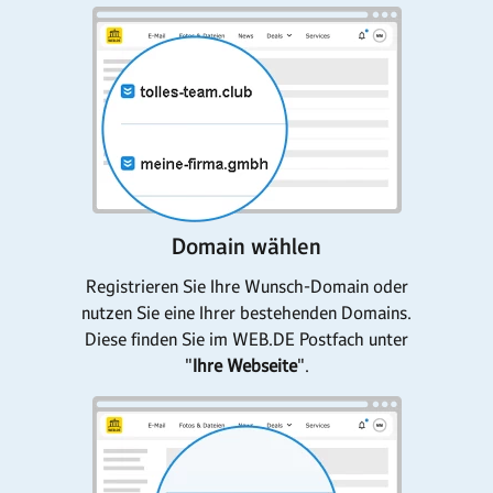
Domain wählen
Registrieren Sie Ihre Wunsch-Domain oder
nutzen Sie eine Ihrer bestehenden Domains.
Diese finden Sie im WEB.DE Postfach unter
"
Ihre Webseite
".