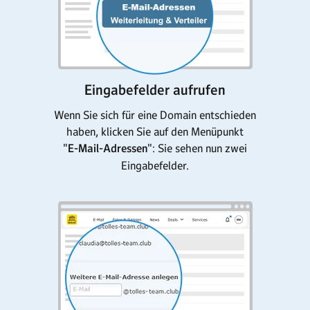
Eingabefelder aufrufen
Wenn Sie sich für eine Domain entschieden
haben, klicken Sie auf den Menüpunkt
"
E-Mail-Adressen
": Sie sehen nun zwei
Eingabefelder.