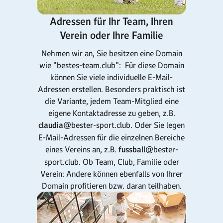
Adressen für Ihr Team, Ihren
Verein oder Ihre Familie
Nehmen wir an, Sie besitzen eine Domain
wie "bestes-team.club": Für diese Domain
können Sie viele individuelle E-Mail-
Adressen erstellen. Besonders praktisch ist
die Variante, jedem Team-Mitglied eine
eigene Kontaktadresse zu geben, z.B.
claudia
@bester-sport.club. Oder Sie legen
E-Mail-Adressen für die einzelnen Bereiche
eines Vereins an, z.B.
fussball
@bester-
sport.club. Ob Team, Club, Familie oder
Verein: Andere können ebenfalls von Ihrer
Domain profitieren bzw. daran teilhaben.