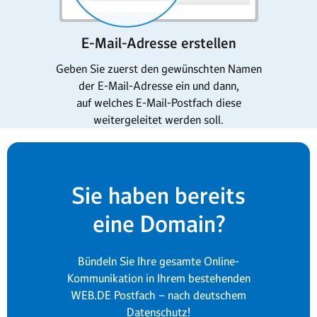
E-Mail-Adresse erstellen
Geben Sie zuerst den gewünschten Namen
der E-Mail-Adresse ein und dann,
auf welches E-Mail-Postfach diese
weitergeleitet werden soll.
Sie haben bereits
eine Domain?
Bündeln Sie Ihre gesamte Online-
Kommunikation in Ihrem bestehenden
WEB.DE Postfach – nach deutschem
Datenschutz!