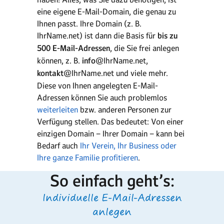
eine eigene E-Mail-Domain, die genau zu
Ihnen passt. Ihre Domain (z. B.
IhrName.net) ist dann die Basis für
bis zu
500 E-Mail-Adressen
, die Sie frei anlegen
können, z. B.
info
@IhrName.net,
kontakt
@IhrName.net und viele mehr.
Diese von Ihnen angelegten E-Mail-
Adressen können Sie auch problemlos
weiterleiten
bzw. anderen Personen zur
Verfügung stellen. Das bedeutet: Von einer
einzigen Domain – Ihrer Domain – kann bei
Bedarf auch
Ihr Verein, Ihr Business oder
Ihre ganze Familie profitieren
.
So einfach geht’s:
Individuelle E-Mail-Adressen
anlegen