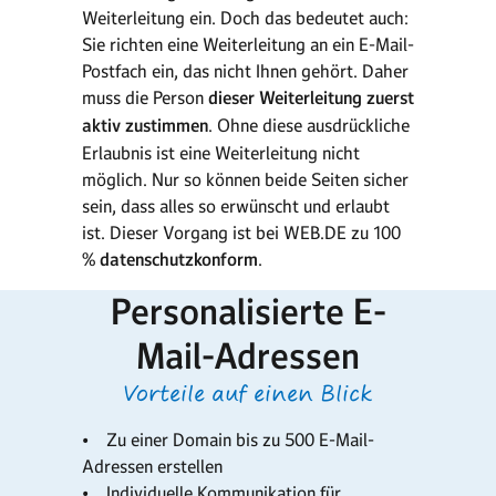
Weiterleitung ein. Doch das bedeutet auch:
Sie richten eine Weiterleitung an ein E-Mail-
Postfach ein, das nicht Ihnen gehört. Daher
muss die Person
dieser Weiterleitung zuerst
aktiv zustimmen
. Ohne diese ausdrückliche
Erlaubnis ist eine Weiterleitung nicht
möglich. Nur so können beide Seiten sicher
sein, dass alles so erwünscht und erlaubt
ist. Dieser Vorgang ist bei WEB.DE zu 100
%
datenschutzkonform
.
Personalisierte E-
Mail-Adressen
Vorteile auf einen Blick
• Zu einer Domain bis zu 500 E-Mail-
Adressen erstellen
• Individuelle Kommunikation für