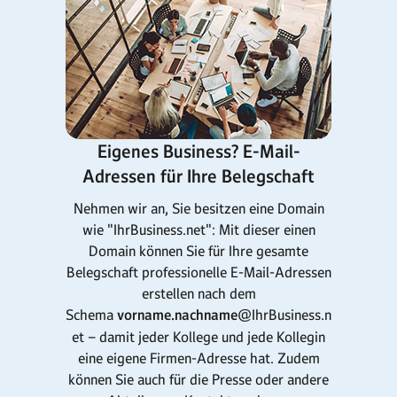
Eigenes Business? E-Mail-
Adressen für Ihre Belegschaft
Nehmen wir an, Sie besitzen eine Domain
wie "IhrBusiness.net": Mit dieser einen
Domain können Sie für Ihre gesamte
Belegschaft professionelle E-Mail-Adressen
erstellen nach dem
Schema
vorname.nachname
@IhrBusiness.n
et – damit jeder Kollege und jede Kollegin
eine eigene Firmen-Adresse hat. Zudem
können Sie auch für die Presse oder andere