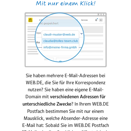
Mit nur einem Klick!
Sie haben mehrere E-Mail-Adressen bei
WEB.DE, die Sie für Ihre Korrespondenz
nutzen? Sie haben eine eigene E-Mail-
Domain mit
verschiedenen Adressen für
unterschiedliche Zwecke
? In Ihrem WEB.DE
Postfach bestimmen Sie mit nur einem
Mausklick, welche Absender-Adresse eine
E-Mail hat: Sobald Sie im WEB.DE Postfach