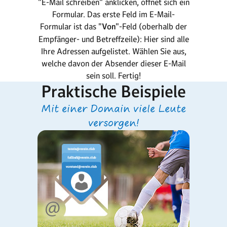
"E-Mail schreiben" anklicken, öffnet sich ein
Formular. Das erste Feld im E-Mail-
Formular ist das "
Von
"-Feld (oberhalb der
Empfänger- und Betreffzeile): Hier sind alle
Ihre Adressen aufgelistet. Wählen Sie aus,
welche davon der Absender dieser E-Mail
sein soll. Fertig!
Praktische Beispiele
Mit einer Domain viele Leute
versorgen!