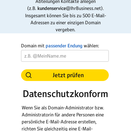
Abteilungen Kontakte anlegen
(z.B.
kundenservice
@IhrBusiness.net).
Insgesamt können Sie bis zu 500 E-Mail-
Adressen zu einer einzigen Domain
vergeben
.
Domain mit
passender Endung
wählen:
Jetzt prüfen
Datenschutzkonform
Wenn Sie als Domain-Administrator bzw.
Administratorin für andere Personen eine
persönliche E-Mail-Adresse erstellen,
richten Sie gleichzeitig eine E-Mail-