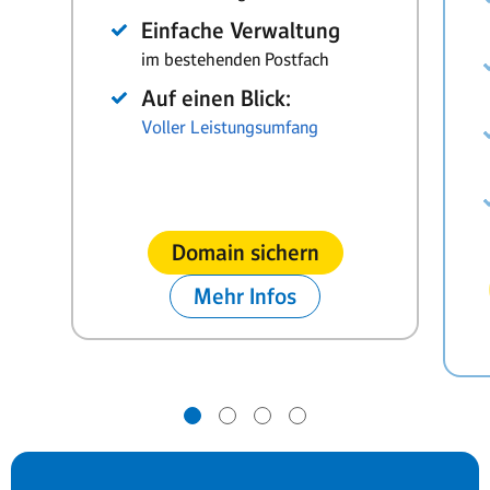
Einfache Verwaltung
im bestehenden Postfach
Auf einen Blick:
Voller Leistungsumfang
Domain sichern
Mehr Infos