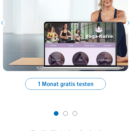
1 Monat gratis testen