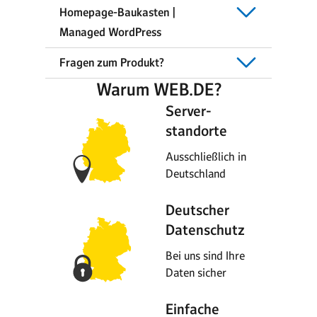
Homepage-Baukasten |
Managed WordPress
Fragen zum Produkt?
Warum WEB.DE?
Server-
standorte
Ausschließlich in
Deutschland
Deutscher
Datenschutz
Bei uns sind Ihre
Daten sicher
Einfache