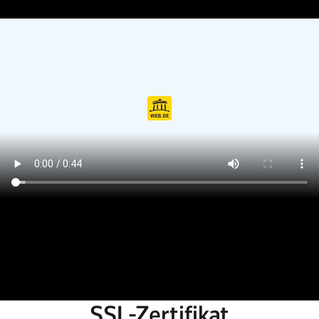
SSL-Zertifikat