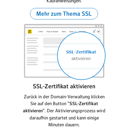
Kaufanweisungen.
Mehr zum Thema SSL
SSL-Zertifikat aktivieren
Zurück in der Domain-Verwaltung klicken
Sie auf den Button "
SSL-Zertifikat
aktivieren
". Der Aktivierungsprozess wird
daraufhin gestartet und kann einige
Minuten dauern.