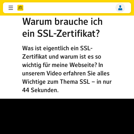
Warum brauche ich
ein SSL-Zertifikat?
Was ist eigentlich ein SSL-
Zertifikat und warum ist es so
wichtig für meine Webseite? In
unserem Video erfahren Sie alles
Wichtige zum Thema SSL – in nur
44 Sekunden.