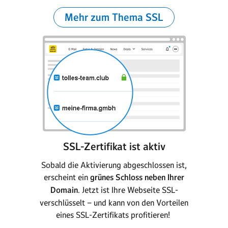
Mehr zum Thema SSL
SSL-Zertifikat ist aktiv
Sobald die Aktivierung abgeschlossen ist,
erscheint ein
grünes Schloss neben Ihrer
Domain
. Jetzt ist Ihre Webseite SSL-
verschlüsselt – und kann von den Vorteilen
eines SSL-Zertifikats profitieren!