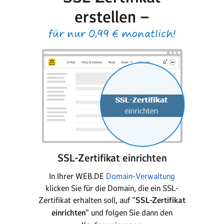
erstellen –
für nur 0,99 € monatlich!
SSL-Zertifikat einrichten
In Ihrer WEB.DE
Domain-Verwaltung
klicken Sie für die Domain, die ein SSL-
Zertifikat erhalten soll, auf "
SSL-Zertifikat
einrichten
" und folgen Sie dann den