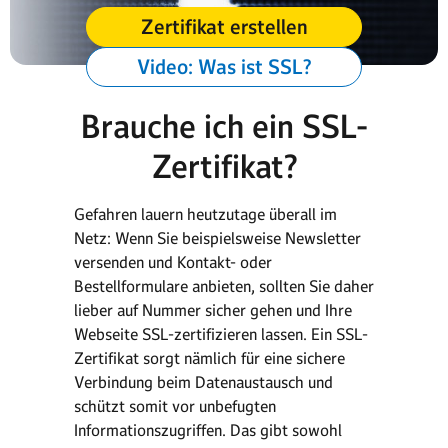
Zertifikat erstellen
Video: Was ist SSL?
Brauche ich ein SSL-
Zertifikat?
Gefahren lauern heutzutage überall im
Netz: Wenn Sie beispielsweise Newsletter
versenden und Kontakt- oder
Bestellformulare anbieten, sollten Sie daher
lieber auf Nummer sicher gehen und Ihre
Webseite SSL-zertifizieren lassen. Ein SSL-
Zertifikat sorgt nämlich für eine sichere
Verbindung beim Datenaustausch und
schützt somit vor unbefugten
Informationszugriffen. Das gibt sowohl