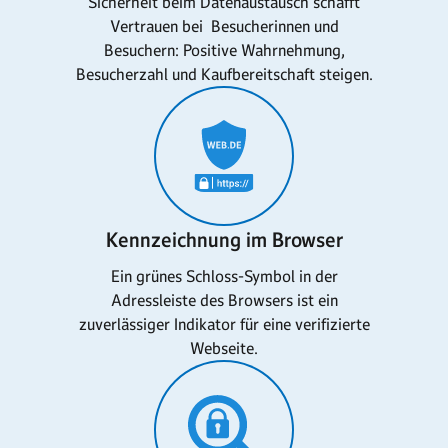
Sicherheit beim Datenaustausch schafft
Vertrauen bei Besucherinnen und
Besuchern: Positive Wahrnehmung,
Besucherzahl und Kaufbereitschaft steigen.
Kennzeichnung im Browser
Ein grünes Schloss-Symbol in der
Adressleiste des Browsers ist ein
zuverlässiger Indikator für eine verifizierte
Webseite.