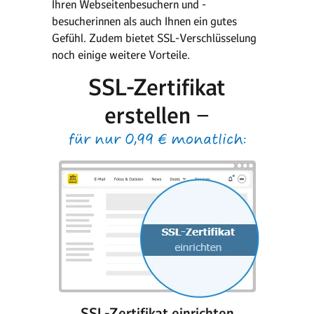
Ihren Webseitenbesuchern und -
besucherinnen als auch Ihnen ein gutes
Gefühl. Zudem bietet SSL-Verschlüsselung
noch einige weitere Vorteile.
SSL-Zertifikat
erstellen −
für nur 0,99 € monatlich:
SSL-Zertifikat einrichten