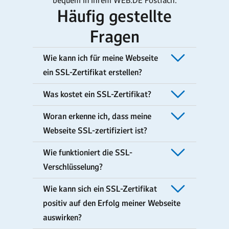
bequem in Ihrem WEB.DE Postfach.
Häufig gestellte
Fragen
Wie kann ich für meine Webseite
ein SSL-Zertifikat erstellen?
Was kostet ein SSL-Zertifikat?
Woran erkenne ich, dass meine
Webseite SSL-zertifiziert ist?
Wie funktioniert die SSL-
Verschlüsselung?
Wie kann sich ein SSL-Zertifikat
positiv auf den Erfolg meiner Webseite
auswirken?