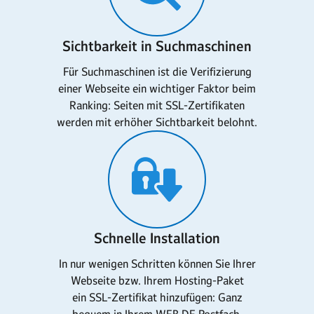
Sichtbarkeit in Suchmaschinen
Für Suchmaschinen ist die Verifizierung
einer Webseite ein wichtiger Faktor beim
Ranking: Seiten mit SSL-Zertifikaten
werden mit erhöher Sichtbarkeit belohnt.
Schnelle Installation
In nur wenigen Schritten können Sie Ihrer
Webseite bzw. Ihrem Hosting-Paket
ein SSL-Zertifikat hinzufügen: Ganz