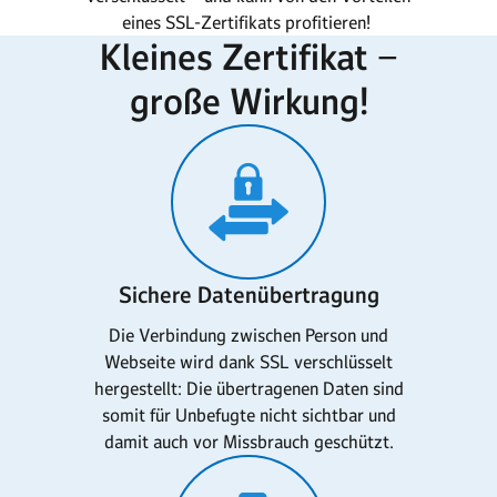
eines SSL-Zertifikats profitieren!
Kleines Zertifikat −
große Wirkung!
Sichere Datenübertragung
Die Verbindung zwischen Person und
Webseite wird dank SSL verschlüsselt
hergestellt: Die übertragenen Daten sind
somit für Unbefugte nicht sichtbar und
damit auch vor Missbrauch geschützt.