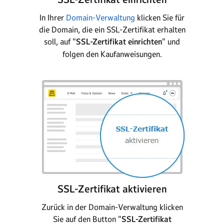
In Ihrer
Domain-Verwaltung
klicken Sie für
die Domain, die ein SSL-Zertifikat erhalten
soll, auf "
SSL-Zertifikat einrichten
" und
folgen den Kaufanweisungen.
SSL-Zertifikat aktivieren
Zurück in der Domain-Verwaltung klicken
Sie auf den Button "
SSL-Zertifikat