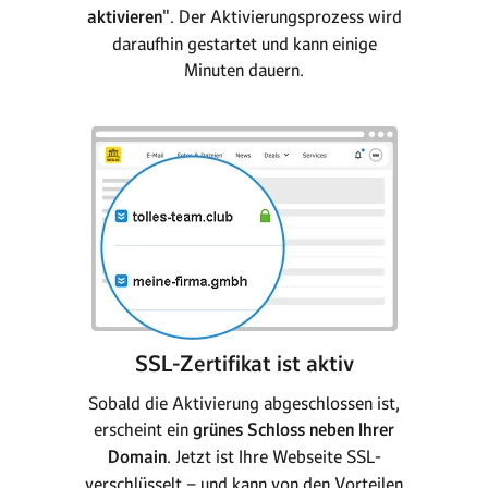
aktivieren
". Der Aktivierungsprozess wird
daraufhin gestartet und kann einige
Minuten dauern.
SSL-Zertifikat ist aktiv
Sobald die Aktivierung abgeschlossen ist,
erscheint ein
grünes Schloss neben Ihrer
Domain
. Jetzt ist Ihre Webseite SSL-
verschlüsselt – und kann von den Vorteilen