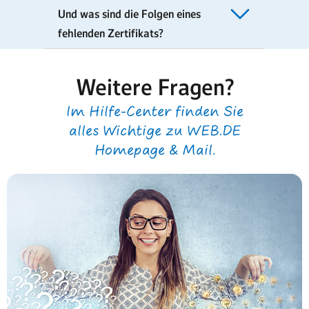
Und was sind die Folgen eines
fehlenden Zertifikats?
Weitere Fragen?
Im Hilfe-Center finden Sie
alles Wichtige zu WEB.DE
Homepage & Mail.