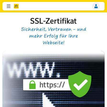
SSL-Zertifikat
Sicherheit, Vertrauen – und
mehr Erfolg für Ihre
Webseite!