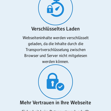
Verschlüsseltes Laden
Webseiteninhalte werden verschlüsselt
geladen, da die Inhalte durch die
Transportverschlüsselung zwischen
Browser und Server nicht mitgelesen
werden können.
Mehr Vertrauen in Ihre Webseite