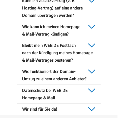
Kann ein Zusatzvertrag (z. B.
Hosting-Vertrag) auf eine andere
Domain übertragen werden?
Wie kann ich meinen Homepage
& Mail-Vertrag kündigen?
Bleibt mein WEB.DE Postfach
nach der Kündigung meines Homepage
& Mail-Vertrages bestehen?
Wie funktioniert der Domain-
Umzug zu einem anderen Anbieter?
Datenschutz bei WEB.DE
Homepage & Mail
Wir sind für Sie da!