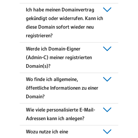
Ich habe meinen Domainvertrag
gekündigt oder widerrufen. Kann ich
diese Domain sofort wieder neu
registrieren?
Werde ich Domain-Eigner
(Admin-C) meiner registrierten
Domain(s)?
Wo finde ich allgemeine,
öffentliche Informationen zu einer
Domain?
Wie viele personalisierte E-Mail-
Adressen kann ich anlegen?
Wozu nutze ich eine