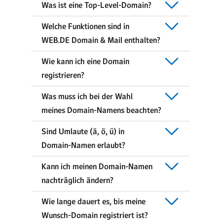
Was ist eine Top-Level-Domain?
Welche Funktionen sind in
WEB.DE Domain & Mail enthalten?
Wie kann ich eine Domain
registrieren?
Was muss ich bei der Wahl
meines Domain-Namens beachten?
Sind Umlaute (ä, ö, ü) in
Domain-Namen erlaubt?
Kann ich meinen Domain-Namen
nachträglich ändern?
Wie lange dauert es, bis meine
Wunsch-Domain registriert ist?