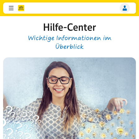
Hilfe-Center
Wichtige Informationen im
Überblick