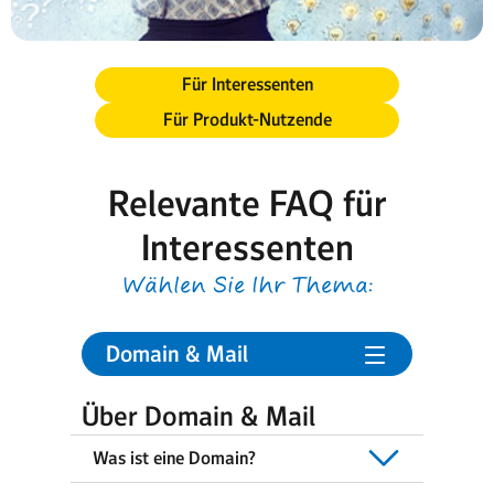
Für Interessenten
Für Produkt-Nutzende
Relevante FAQ für
Interessenten
Wählen Sie Ihr Thema:
Domain & Mail
Über Domain & Mail
Was ist eine Domain?