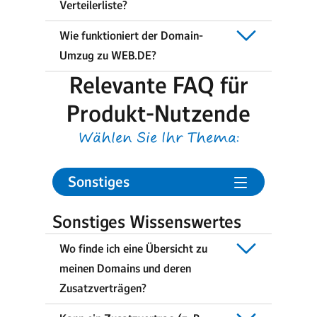
Verteilerliste?
Wie funktioniert der Domain-
Umzug zu WEB.DE?
Relevante FAQ für
Produkt-Nutzende
Wählen Sie Ihr Thema:
Sonstiges
Sonstiges Wissenswertes
Wo finde ich eine Übersicht zu
meinen Domains und deren
Zusatzverträgen?