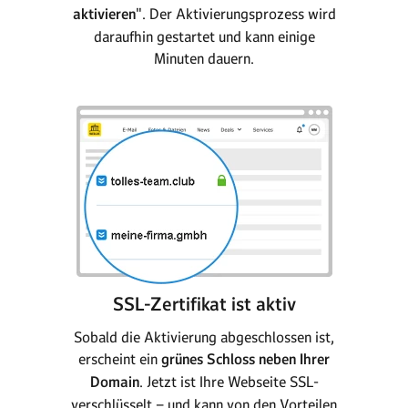
aktivieren
". Der Aktivierungsprozess wird
daraufhin gestartet und kann einige
Minuten dauern.
SSL-Zertifikat ist aktiv
Sobald die Aktivierung abgeschlossen ist,
erscheint ein
grünes Schloss neben Ihrer
Domain
. Jetzt ist Ihre Webseite SSL-
verschlüsselt – und kann von den Vorteilen