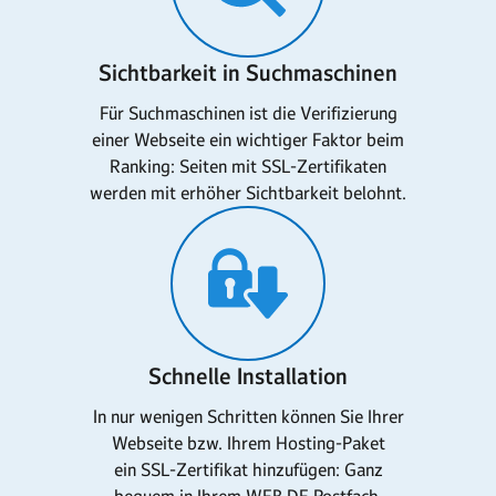
Sichtbarkeit in Suchmaschinen
Für Suchmaschinen ist die Verifizierung
einer Webseite ein wichtiger Faktor beim
Ranking: Seiten mit SSL-Zertifikaten
werden mit erhöher Sichtbarkeit belohnt.
Schnelle Installation
In nur wenigen Schritten können Sie Ihrer
Webseite bzw. Ihrem Hosting-Paket
ein SSL-Zertifikat hinzufügen: Ganz