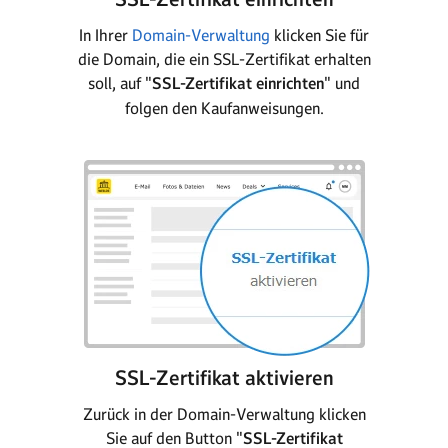
In Ihrer
Domain-Verwaltung
klicken Sie für
die Domain, die ein SSL-Zertifikat erhalten
soll, auf "
SSL-Zertifikat einrichten
" und
folgen den Kaufanweisungen.
SSL-Zertifikat aktivieren
Zurück in der Domain-Verwaltung klicken
Sie auf den Button "
SSL-Zertifikat