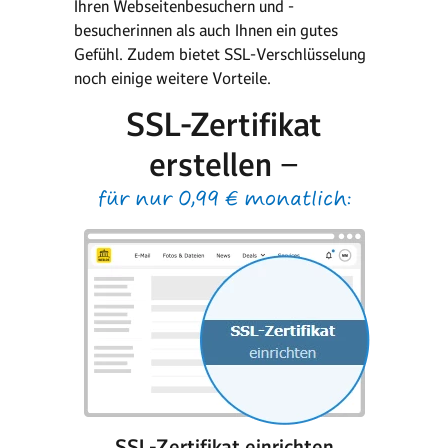
Ihren Webseitenbesuchern und -
besucherinnen als auch Ihnen ein gutes
Gefühl. Zudem bietet SSL-Verschlüsselung
noch einige weitere Vorteile.
SSL-Zertifikat
erstellen −
für nur 0,99 € monatlich:
SSL-Zertifikat einrichten