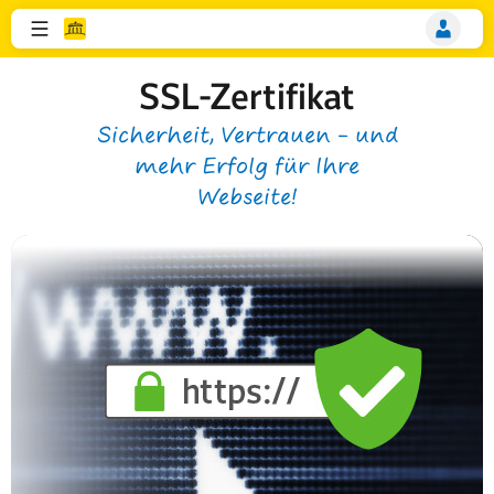
SSL-Zertifikat
Sicherheit, Vertrauen – und
mehr Erfolg für Ihre
Webseite!