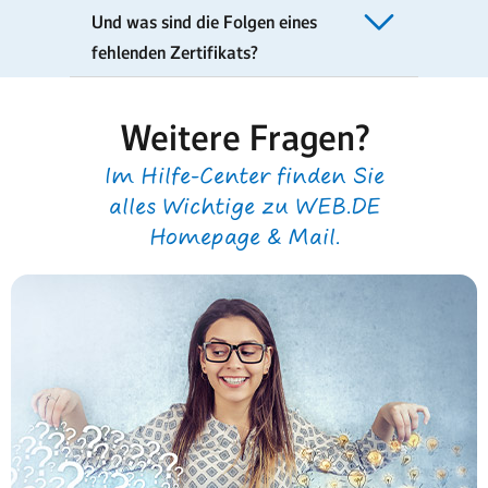
Und was sind die Folgen eines
fehlenden Zertifikats?
Weitere Fragen?
Im Hilfe-Center finden Sie
alles Wichtige zu WEB.DE
Homepage & Mail.