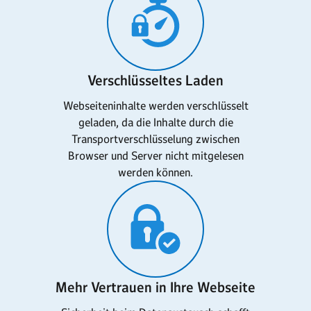
Verschlüsseltes Laden
Webseiteninhalte werden verschlüsselt
geladen, da die Inhalte durch die
Transportverschlüsselung zwischen
Browser und Server nicht mitgelesen
werden können.
Mehr Vertrauen in Ihre Webseite