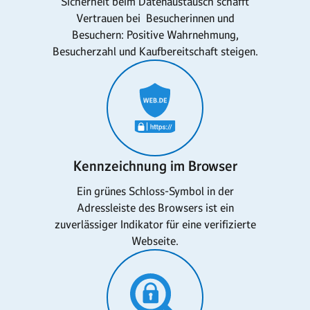
Sicherheit beim Datenaustausch schafft
Vertrauen bei Besucherinnen und
Besuchern: Positive Wahrnehmung,
Besucherzahl und Kaufbereitschaft steigen.
Kennzeichnung im Browser
Ein grünes Schloss-Symbol in der
Adressleiste des Browsers ist ein
zuverlässiger Indikator für eine verifizierte
Webseite.