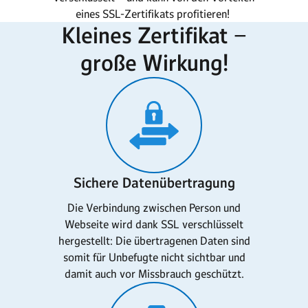
eines SSL-Zertifikats profitieren!
Kleines Zertifikat −
große Wirkung!
Sichere Datenübertragung
Die Verbindung zwischen Person und
Webseite wird dank SSL verschlüsselt
hergestellt: Die übertragenen Daten sind
somit für Unbefugte nicht sichtbar und
damit auch vor Missbrauch geschützt.