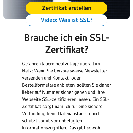
Zertifikat erstellen
Video: Was ist SSL?
Brauche ich ein SSL-
Zertifikat?
Gefahren lauern heutzutage überall im
Netz: Wenn Sie beispielsweise Newsletter
versenden und Kontakt- oder
Bestellformulare anbieten, sollten Sie daher
lieber auf Nummer sicher gehen und Ihre
Webseite SSL-zertifizieren lassen. Ein SSL-
Zertifikat sorgt nämlich für eine sichere
Verbindung beim Datenaustausch und
schützt somit vor unbefugten
Informationszugriffen. Das gibt sowohl