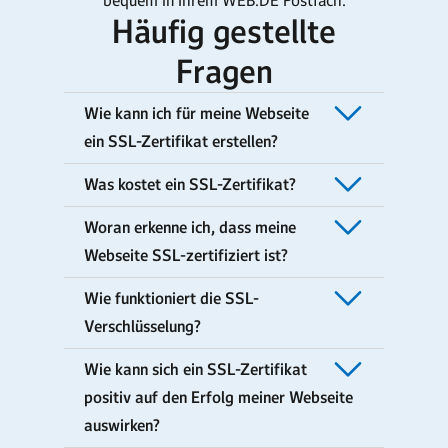
bequem in Ihrem WEB.DE Postfach.
Häufig gestellte
Fragen
Wie kann ich für meine Webseite
ein SSL-Zertifikat erstellen?
Was kostet ein SSL-Zertifikat?
Woran erkenne ich, dass meine
Webseite SSL-zertifiziert ist?
Wie funktioniert die SSL-
Verschlüsselung?
Wie kann sich ein SSL-Zertifikat
positiv auf den Erfolg meiner Webseite
auswirken?